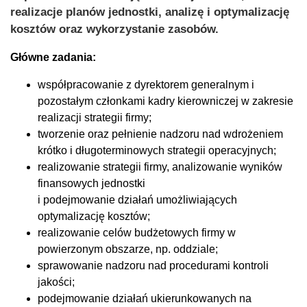
realizacje planów jednostki, analizę i optymalizację
kosztów oraz wykorzystanie zasobów.
Główne zadania:
współpracowanie z dyrektorem generalnym i
pozostałym członkami kadry kierowniczej w zakresie
realizacji strategii firmy;
tworzenie oraz pełnienie nadzoru nad wdrożeniem
krótko i długoterminowych strategii operacyjnych;
realizowanie strategii firmy, analizowanie wyników
finansowych jednostki
i podejmowanie działań umożliwiających
optymalizację kosztów;
realizowanie celów budżetowych firmy w
powierzonym obszarze, np. oddziale;
sprawowanie nadzoru nad procedurami kontroli
jakości;
podejmowanie działań ukierunkowanych na