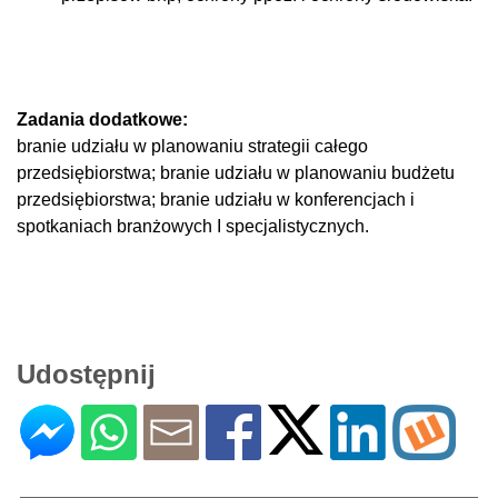
Zadania dodatkowe:
branie udziału w planowaniu strategii całego
przedsiębiorstwa; branie udziału w planowaniu budżetu
przedsiębiorstwa; branie udziału w konferencjach i
spotkaniach branżowych I specjalistycznych.
Udostępnij