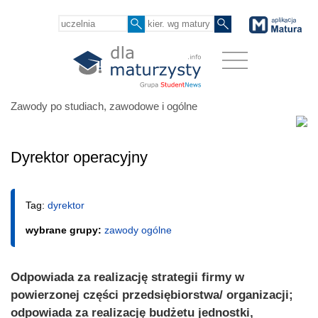
Zawody po studiach, zawodowe i ogólne
Dyrektor operacyjny
Tag:
dyrektor
wybrane grupy:
zawody ogólne
Odpowiada za realizację strategii firmy w
powierzonej części przedsiębiorstwa/ organizacji;
odpowiada za realizację budżetu jednostki,