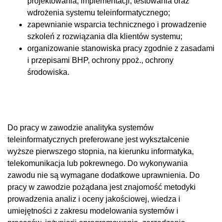
projektowania, implementacji, testowania oraz
wdrożenia systemu teleinformatycznego;
zapewnianie wsparcia technicznego i prowadzenie
szkoleń z rozwiązania dla klientów systemu;
organizowanie stanowiska pracy zgodnie z zasadami
i przepisami BHP, ochrony ppoż., ochrony
środowiska.
Do pracy w zawodzie analityka systemów
teleinformatycznych preferowane jest wykształcenie
wyższe pierwszego stopnia, na kierunku informatyka,
telekomunikacja lub pokrewnego. Do wykonywania
zawodu nie są wymagane dodatkowe uprawnienia. Do
pracy w zawodzie pożądana jest znajomość metodyki
prowadzenia analiz i oceny jakościowej, wiedza i
umiejętności z zakresu modelowania systemów i