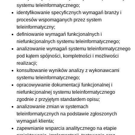
systemu teleinformatycznego;
identyfikowanie specyficznych wymagań branży i
procesów wspomaganych przez system
teleinformatyczny;
definiowanie wymagań funkcjonalnych i
niefunkcjonalnych systemu teleinformatycznego;
analizowanie wymagań systemu teleinformatycznego
pod kątem spójności, kompletności i możliwości
realizacji;
konsultowanie wyników analizy z wykonawcami
systemu teleinformatycznego;
opracowywanie dokumentacji funkcjonalnej i
niefunkcjonalnej systemu teleinformatycznego
zgodnie z przyjętym standardem opisu;
analizowanie zmian w systemach
teleinformatycznych na podstawie zgłoszonych
wymagań klienta;
zapewnianie wsparcia analitycznego na etapie