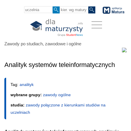
Zawody po studiach, zawodowe i ogólne
Analityk systemów teleinformatycznych
Tag:
analityk
wybrane grupy:
zawody ogólne
studia:
zawody połączone z kierunkami studiów na
uczelniach