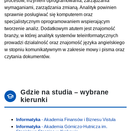
procesów, inżynierii oprogramowania, zarządzania
wymaganiami, zarządzania zmianą. Analityk powinien
sprawnie posługiwać się komputerem oraz
specjalistycznym oprogramowaniem wspierającym
tworzenie analiz. Dodatkowym atutem jest znajomość
branży, w której analityk systemów teleinformatycznych
prowadzi działalność oraz znajomość języka angielskiego
w stopniu komunikatywnym w zakresie mowy i pisma oraz
czytania dokumentów.
Gdzie na studia – wybrane
kierunki
Informatyka
- Akademia Finansów i Biznesu Vistula
Informatyka
- Akademia Górniczo-Hutnicza im.