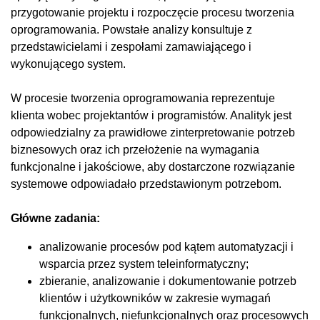
przygotowanie projektu i rozpoczęcie procesu tworzenia
oprogramowania. Powstałe analizy konsultuje z
przedstawicielami i zespołami zamawiającego i
wykonującego system.
W procesie tworzenia oprogramowania reprezentuje
klienta wobec projektantów i programistów. Analityk jest
odpowiedzialny za prawidłowe zinterpretowanie potrzeb
biznesowych oraz ich przełożenie na wymagania
funkcjonalne i jakościowe, aby dostarczone rozwiązanie
systemowe odpowiadało przedstawionym potrzebom.
Główne zadania:
analizowanie procesów pod kątem automatyzacji i
wsparcia przez system teleinformatyczny;
zbieranie, analizowanie i dokumentowanie potrzeb
klientów i użytkowników w zakresie wymagań
funkcjonalnych, niefunkcjonalnych oraz procesowych