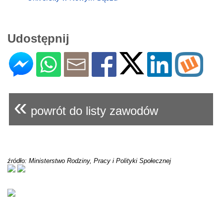
Udostępnij
«
powrót do listy zawodów
źródło: Ministerstwo Rodziny, Pracy i Polityki Społecznej