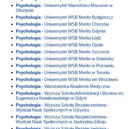
Psychologia
- Uniwersytet Warmińsko-Mazurski w
Olsztynie
Psychologia
- Uniwersytet WSB Merito Bydgoszcz
Psychologia
- Uniwersytet WSB Merito Chorzów
Psychologia
- Uniwersytet WSB Merito Gdynia
Psychologia
- Uniwersytet WSB Merito Łódź
Psychologia
- Uniwersytet WSB Merito Opole
Psychologia
- Uniwersytet WSB Merito Szczecin
Psychologia
- Uniwersytet WSB Merito w Gdańsku
Psychologia
- Uniwersytet WSB Merito w Poznaniu
Psychologia
- Uniwersytet WSB Merito w Toruniu
Psychologia
- Uniwersytet WSB Merito we Wrocławiu
Psychologia
- Warszawska Akademia Medyczna
Psychologia
- Wyższa Szkoła Administracji i Biznesu im.
Eugeniusza Kwiatkowskiego w Gdyni
Psychologia
- Wyższa Szkoła Bezpieczeństwa -
Wydział Nauk Społecznych w Giżycku
Psychologia
- Wyższa Szkoła Bezpieczeństwa -
Wydział Nauk Społecznych w Jastrzębiu-Zdroju
Psychologia
- Wyższa Szkoła Bezpieczeństwa -