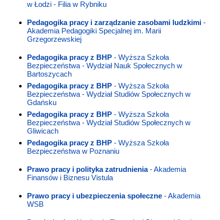
w Łodzi - Filia w Rybniku
Pedagogika pracy i zarządzanie zasobami ludzkimi
-
Akademia Pedagogiki Specjalnej im. Marii
Grzegorzewskiej
Pedagogika pracy z BHP
- Wyższa Szkoła
Bezpieczeństwa - Wydział Nauk Społecznych w
Bartoszycach
Pedagogika pracy z BHP
- Wyższa Szkoła
Bezpieczeństwa - Wydział Studiów Społecznych w
Gdańsku
Pedagogika pracy z BHP
- Wyższa Szkoła
Bezpieczeństwa - Wydział Studiów Społecznych w
Gliwicach
Pedagogika pracy z BHP
- Wyższa Szkoła
Bezpieczeństwa w Poznaniu
Prawo pracy i polityka zatrudnienia
- Akademia
Finansów i Biznesu Vistula
Prawo pracy i ubezpieczenia społeczne
- Akademia
WSB