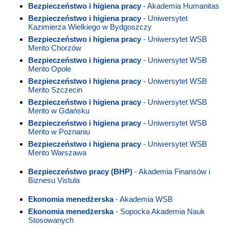
Bezpieczeństwo i higiena pracy
- Akademia Humanitas
Bezpieczeństwo i higiena pracy
- Uniwersytet
Kazimierza Wielkiego w Bydgoszczy
Bezpieczeństwo i higiena pracy
- Uniwersytet WSB
Merito Chorzów
Bezpieczeństwo i higiena pracy
- Uniwersytet WSB
Merito Opole
Bezpieczeństwo i higiena pracy
- Uniwersytet WSB
Merito Szczecin
Bezpieczeństwo i higiena pracy
- Uniwersytet WSB
Merito w Gdańsku
Bezpieczeństwo i higiena pracy
- Uniwersytet WSB
Merito w Poznaniu
Bezpieczeństwo i higiena pracy
- Uniwersytet WSB
Merito Warszawa
Bezpieczeństwo pracy (BHP)
- Akademia Finansów i
Biznesu Vistula
Ekonomia menedżerska
- Akademia WSB
Ekonomia menedżerska
- Sopocka Akademia Nauk
Stosowanych