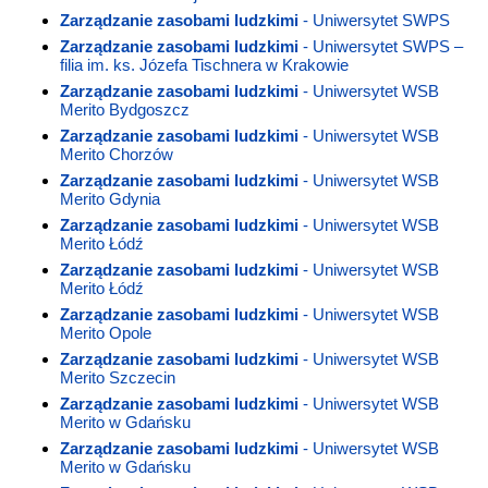
Zarządzanie zasobami ludzkimi
- Uniwersytet SWPS
Zarządzanie zasobami ludzkimi
- Uniwersytet SWPS –
filia im. ks. Józefa Tischnera w Krakowie
Zarządzanie zasobami ludzkimi
- Uniwersytet WSB
Merito Bydgoszcz
Zarządzanie zasobami ludzkimi
- Uniwersytet WSB
Merito Chorzów
Zarządzanie zasobami ludzkimi
- Uniwersytet WSB
Merito Gdynia
Zarządzanie zasobami ludzkimi
- Uniwersytet WSB
Merito Łódź
Zarządzanie zasobami ludzkimi
- Uniwersytet WSB
Merito Łódź
Zarządzanie zasobami ludzkimi
- Uniwersytet WSB
Merito Opole
Zarządzanie zasobami ludzkimi
- Uniwersytet WSB
Merito Szczecin
Zarządzanie zasobami ludzkimi
- Uniwersytet WSB
Merito w Gdańsku
Zarządzanie zasobami ludzkimi
- Uniwersytet WSB
Merito w Gdańsku