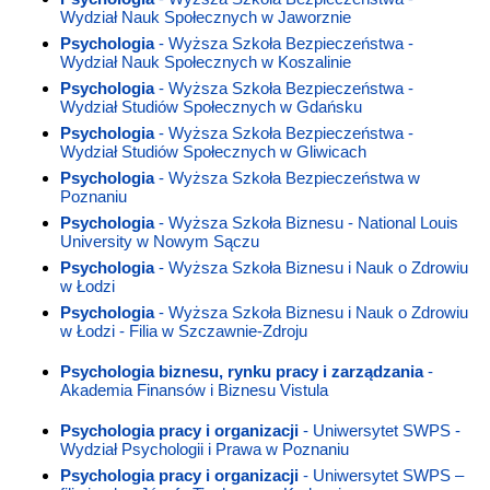
Wydział Nauk Społecznych w Jaworznie
Psychologia
- Wyższa Szkoła Bezpieczeństwa -
Wydział Nauk Społecznych w Koszalinie
Psychologia
- Wyższa Szkoła Bezpieczeństwa -
Wydział Studiów Społecznych w Gdańsku
Psychologia
- Wyższa Szkoła Bezpieczeństwa -
Wydział Studiów Społecznych w Gliwicach
Psychologia
- Wyższa Szkoła Bezpieczeństwa w
Poznaniu
Psychologia
- Wyższa Szkoła Biznesu - National Louis
University w Nowym Sączu
Psychologia
- Wyższa Szkoła Biznesu i Nauk o Zdrowiu
w Łodzi
Psychologia
- Wyższa Szkoła Biznesu i Nauk o Zdrowiu
w Łodzi - Filia w Szczawnie-Zdroju
Psychologia biznesu, rynku pracy i zarządzania
-
Akademia Finansów i Biznesu Vistula
Psychologia pracy i organizacji
- Uniwersytet SWPS -
Wydział Psychologii i Prawa w Poznaniu
Psychologia pracy i organizacji
- Uniwersytet SWPS –