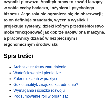
czynniki pierwsze. Analityk pracy to zawód łączący
w sobie cechy badacza, inżyniera i psychologa
biznesu. Jego rola nie ogranicza się do obserwacji;
to on definiuje standardy, wycenia wysiłek i
projektuje systemy, dzięki którym przedsiębiorstwo
może funkcjonować jak dobrze naoliwiona maszyna,
a pracownicy działać w bezpiecznym i
ergonomicznym środowisku.
Spis treści
Architekt struktury zatrudnienia
Wartościowanie i pieniądze
Zakres działań w praktyce
Gdzie analityk znajdzie zatrudnienie?
Wymagania i ścieżka rozwoju
Podsumowanie roli w organizacji