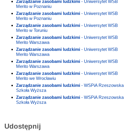
Zarządzanie zasobami ludzkimi
- Uniwersytet WSB
Merito w Poznaniu
Zarządzanie zasobami ludzkimi
- Uniwersytet WSB
Merito w Poznaniu
Zarządzanie zasobami ludzkimi
- Uniwersytet WSB
Merito w Toruniu
Zarządzanie zasobami ludzkimi
- Uniwersytet WSB
Merito Warszawa
Zarządzanie zasobami ludzkimi
- Uniwersytet WSB
Merito Warszawa
Zarządzanie zasobami ludzkimi
- Uniwersytet WSB
Merito Warszawa
Zarządzanie zasobami ludzkimi
- Uniwersytet WSB
Merito we Wrocławiu
Zarządzanie zasobami ludzkimi
- WSPiA Rzeszowska
Szkoła Wyższa
Zarządzanie zasobami ludzkimi
- WSPiA Rzeszowska
Szkoła Wyższa
Udostępnij