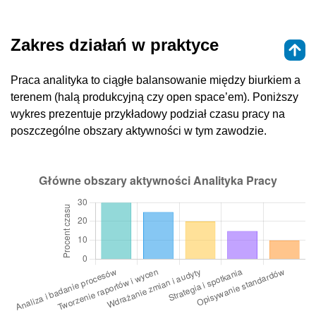
Zakres działań w praktyce
Praca analityka to ciągłe balansowanie między biurkiem a
terenem (halą produkcyjną czy open space’em). Poniższy
wykres prezentuje przykładowy podział czasu pracy na
poszczególne obszary aktywności w tym zawodzie.