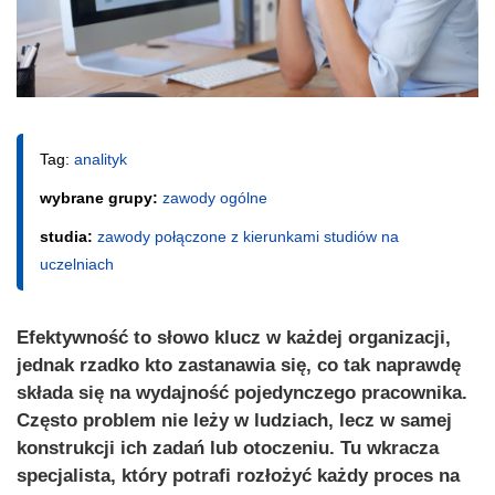
Tag:
analityk
wybrane grupy:
zawody ogólne
studia:
zawody połączone z kierunkami studiów na
uczelniach
Efektywność to słowo klucz w każdej organizacji,
jednak rzadko kto zastanawia się, co tak naprawdę
składa się na wydajność pojedynczego pracownika.
Często problem nie leży w ludziach, lecz w samej
konstrukcji ich zadań lub otoczeniu. Tu wkracza
specjalista, który potrafi rozłożyć każdy proces na