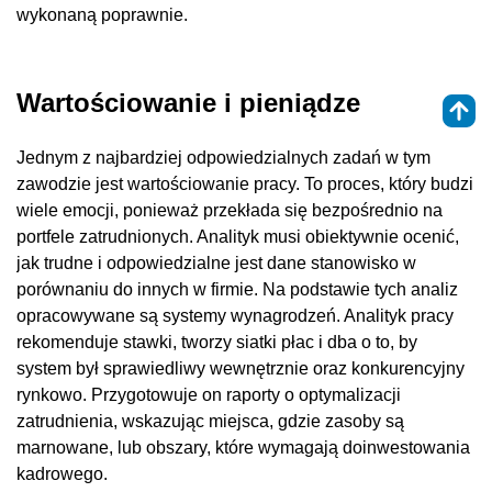
wykonaną poprawnie.
Wartościowanie i pieniądze
Jednym z najbardziej odpowiedzialnych zadań w tym
zawodzie jest wartościowanie pracy. To proces, który budzi
wiele emocji, ponieważ przekłada się bezpośrednio na
portfele zatrudnionych. Analityk musi obiektywnie ocenić,
jak trudne i odpowiedzialne jest dane stanowisko w
porównaniu do innych w firmie. Na podstawie tych analiz
opracowywane są systemy wynagrodzeń. Analityk pracy
rekomenduje stawki, tworzy siatki płac i dba o to, by
system był sprawiedliwy wewnętrznie oraz konkurencyjny
rynkowo. Przygotowuje on raporty o optymalizacji
zatrudnienia, wskazując miejsca, gdzie zasoby są
marnowane, lub obszary, które wymagają doinwestowania
kadrowego.