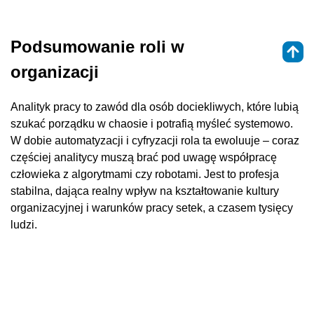
Podsumowanie roli w
organizacji
Analityk pracy to zawód dla osób dociekliwych, które lubią
szukać porządku w chaosie i potrafią myśleć systemowo.
W dobie automatyzacji i cyfryzacji rola ta ewoluuje – coraz
częściej analitycy muszą brać pod uwagę współpracę
człowieka z algorytmami czy robotami. Jest to profesja
stabilna, dająca realny wpływ na kształtowanie kultury
organizacyjnej i warunków pracy setek, a czasem tysięcy
ludzi.