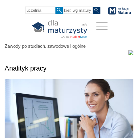
Zawody po studiach, zawodowe i ogólne
Analityk pracy