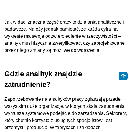
Jak widać, znaczna część pracy to działania analityczne i
badawcze. Należy jednak pamiętać, że każda cyfra na
wykresie ma swoje odzwierciedlenie w rzeczywistości –
analityk musi fizycznie zweryfikować, czy zaprojektowane
przez niego zmiany są możliwe do wdrożenia.
Gdzie analityk znajdzie
zatrudnienie?
Zapotrzebowanie na analityków pracy zgłaszają przede
wszystkim duże organizacje, w których skala zatrudnienia
wymusza systemowe podejście do zarządzania. Sektorem,
który chętnie korzysta z usług tych specjalistów, jest
przemysł i produkcja. W fabrykach i zakładach