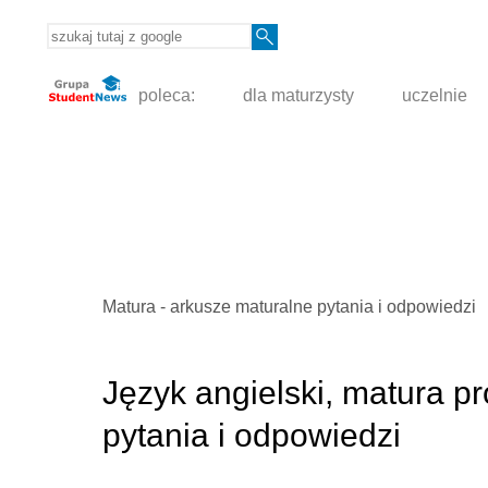
poleca:
dla maturzysty
uczelnie
Matura - arkusze maturalne pytania i odpowiedzi
Język angielski, matura 
pytania i odpowiedzi