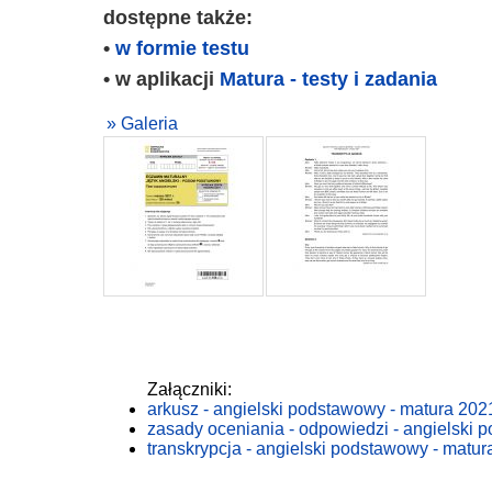
dostępne także:
•
w formie testu
• w aplikacji
Matura - testy i zadania
» Galeria
Załączniki:
arkusz - angielski podstawowy - matura 202
zasady oceniania - odpowiedzi - angielski 
transkrypcja - angielski podstawowy - matur