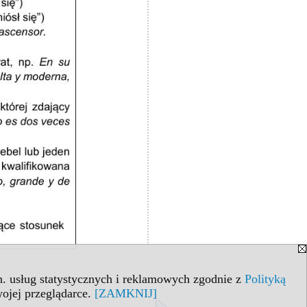
in. usług statystycznych i reklamowych zgodnie z
Polityką
ojej przeglądarce.
[ZAMKNIJ]