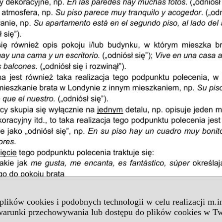
 plików cookies i podobnych technologii w celu realizacji m.
 warunki przechowywania lub dostępu do plików cookies w Tw