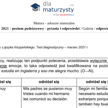
Matura - arkusze maturalne
 2021 - poziom podstawowy - pytania i odpowiedzi
/
Galeria
/
odpowi