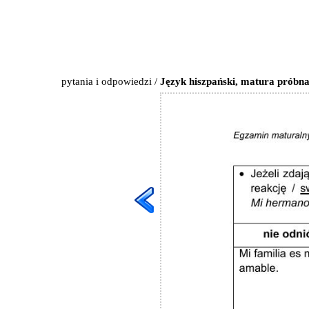
pytania i odpowiedzi
/
Język hiszpański, matura próbna