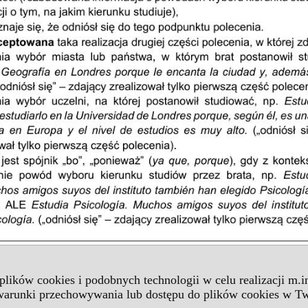
 plików cookies i podobnych technologii w celu realizacji m.
 warunki przechowywania lub dostępu do plików cookies w Tw