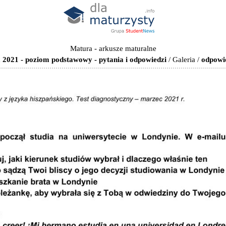
Matura - arkusze maturalne
 2021 - poziom podstawowy - pytania i odpowiedzi
/
Galeria
/
odpowi