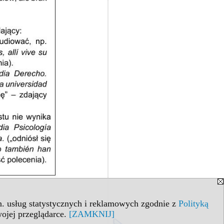
in. usług statystycznych i reklamowych zgodnie z
Polityką
ojej przeglądarce.
[ZAMKNIJ]