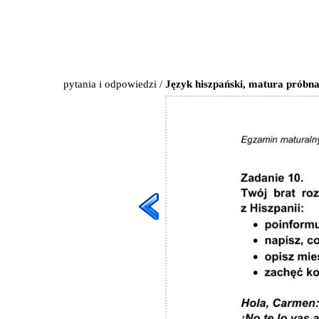
pytania i odpowiedzi
/
Język hiszpański, matura próbna