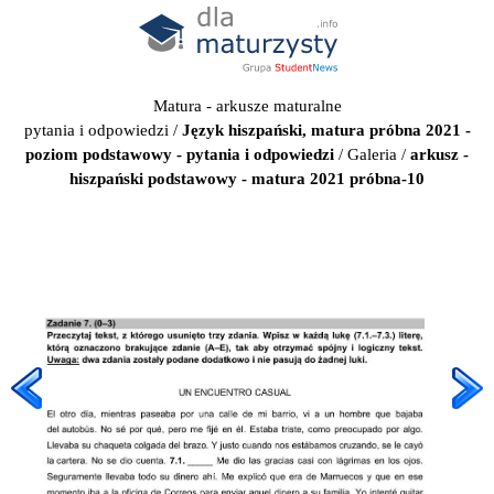
Matura - arkusze maturalne
pytania i odpowiedzi
/
Język hiszpański, matura próbna 2021 -
poziom podstawowy - pytania i odpowiedzi
/
Galeria
/
arkusz -
hiszpański podstawowy - matura 2021 próbna-10