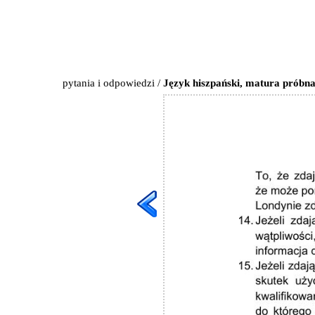
pytania i odpowiedzi
/
Język hiszpański, matura próbna