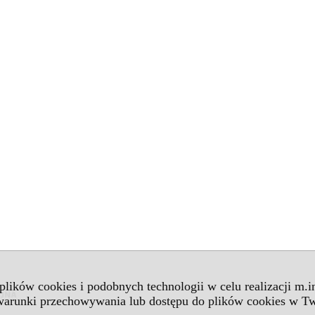
 plików cookies i podobnych technologii w celu realizacji m.
 warunki przechowywania lub dostępu do plików cookies w Tw