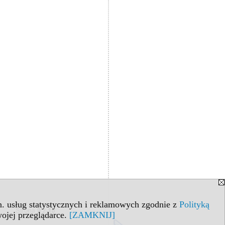
in. usług statystycznych i reklamowych zgodnie z
Polityką
ojej przeglądarce.
[ZAMKNIJ]