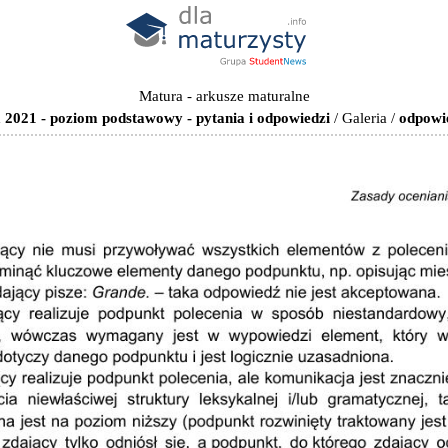
Matura - arkusze maturalne
 2021 - poziom podstawowy - pytania i odpowiedzi
/
Galeria
/
odpowi