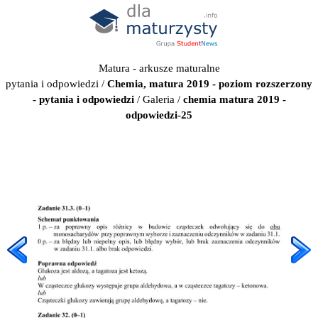
Matura - arkusze maturalne
pytania i odpowiedzi
/
Chemia, matura 2019 - poziom rozszerzony
- pytania i odpowiedzi
/
Galeria
/
chemia matura 2019 -
odpowiedzi-25