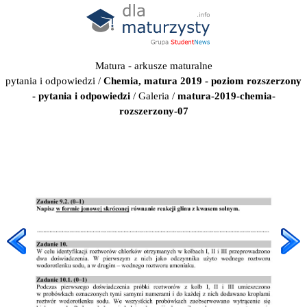
Matura - arkusze maturalne
pytania i odpowiedzi
/
Chemia, matura 2019 - poziom rozszerzony
- pytania i odpowiedzi
/
Galeria
/
matura-2019-chemia-
rozszerzony-07