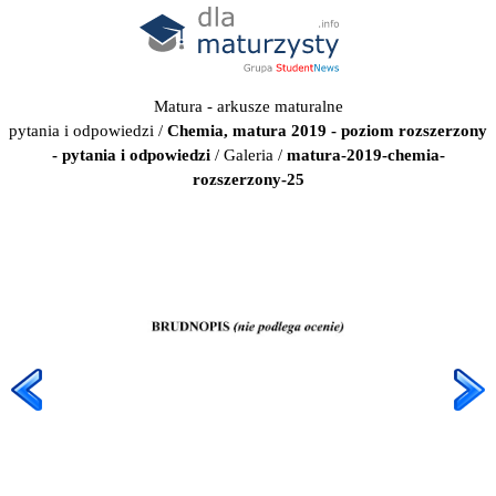
Matura - arkusze maturalne
pytania i odpowiedzi
/
Chemia, matura 2019 - poziom rozszerzony
- pytania i odpowiedzi
/
Galeria
/
matura-2019-chemia-
rozszerzony-25