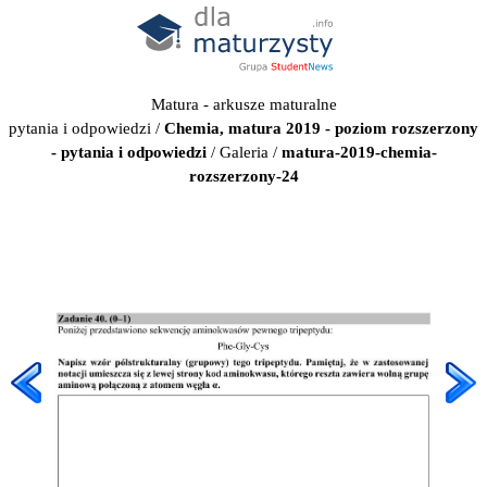
Matura - arkusze maturalne
pytania i odpowiedzi
/
Chemia, matura 2019 - poziom rozszerzony
- pytania i odpowiedzi
/
Galeria
/
matura-2019-chemia-
rozszerzony-24