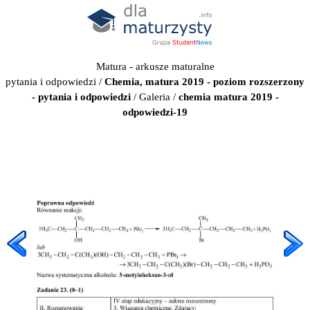
Matura - arkusze maturalne
pytania i odpowiedzi
/
Chemia, matura 2019 - poziom rozszerzony
- pytania i odpowiedzi
/
Galeria
/
chemia matura 2019 -
odpowiedzi-19