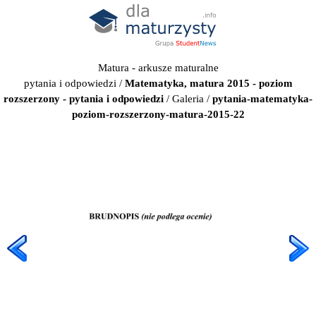
Matura - arkusze maturalne
pytania i odpowiedzi
/
Matematyka, matura 2015 - poziom
rozszerzony - pytania i odpowiedzi
/
Galeria
/
pytania-matematyka-
poziom-rozszerzony-matura-2015-22