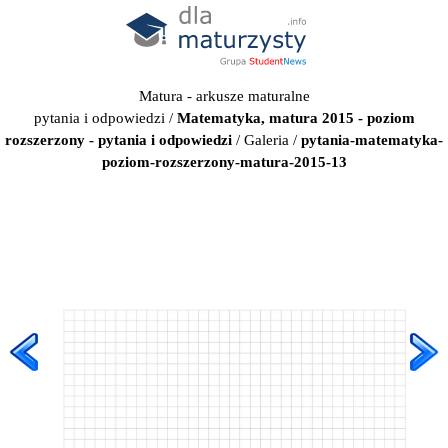
Matura - arkusze maturalne
pytania i odpowiedzi
/
Matematyka, matura 2015 - poziom
rozszerzony - pytania i odpowiedzi
/
Galeria
/
pytania-matematyka-
poziom-rozszerzony-matura-2015-13