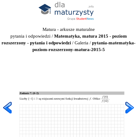
Matura - arkusze maturalne
pytania i odpowiedzi
/
Matematyka, matura 2015 - poziom
rozszerzony - pytania i odpowiedzi
/
Galeria
/
pytania-matematyka-
poziom-rozszerzony-matura-2015-5