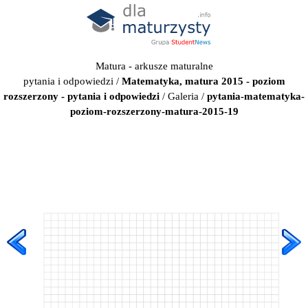
Matura - arkusze maturalne
pytania i odpowiedzi
/
Matematyka, matura 2015 - poziom
rozszerzony - pytania i odpowiedzi
/
Galeria
/
pytania-matematyka-
poziom-rozszerzony-matura-2015-19