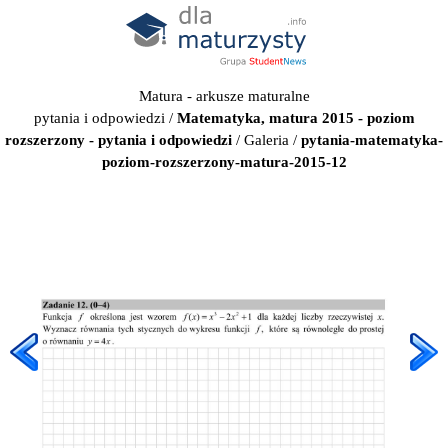
Matura - arkusze maturalne
pytania i odpowiedzi
/
Matematyka, matura 2015 - poziom
rozszerzony - pytania i odpowiedzi
/
Galeria
/
pytania-matematyka-
poziom-rozszerzony-matura-2015-12