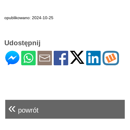
opublikowano: 2024-10-25
Udostępnij
«
powrót