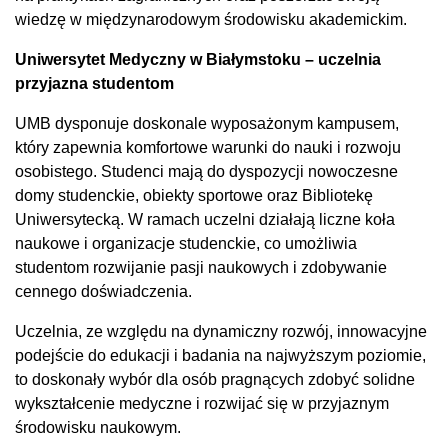
wiedzę w międzynarodowym środowisku akademickim.
Uniwersytet Medyczny w Białymstoku – uczelnia
przyjazna studentom
UMB dysponuje doskonale wyposażonym kampusem,
który zapewnia komfortowe warunki do nauki i rozwoju
osobistego. Studenci mają do dyspozycji nowoczesne
domy studenckie, obiekty sportowe oraz Bibliotekę
Uniwersytecką. W ramach uczelni działają liczne koła
naukowe i organizacje studenckie, co umożliwia
studentom rozwijanie pasji naukowych i zdobywanie
cennego doświadczenia.
Uczelnia, ze względu na dynamiczny rozwój, innowacyjne
podejście do edukacji i badania na najwyższym poziomie,
to doskonały wybór dla osób pragnących zdobyć solidne
wykształcenie medyczne i rozwijać się w przyjaznym
środowisku naukowym.