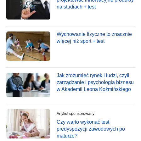
na studiach + test
Wychowanie fizyczne to znacznie
więcej niż sport + test
Jak zrozumieć rynek i ludzi, czyli
zarządzanie i psychologia biznesu
w Akademii Leona Koźmińskiego
Artykuł sponsorowany
Czy warto wykonać test
predyspozycji zawodowych po
maturze?