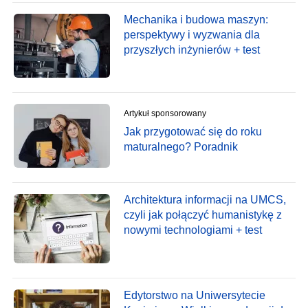
Mechanika i budowa maszyn:
perspektywy i wyzwania dla
przyszłych inżynierów + test
Artykuł sponsorowany
Jak przygotować się do roku
maturalnego? Poradnik
Architektura informacji na UMCS,
czyli jak połączyć humanistykę z
nowymi technologiami + test
Edytorstwo na Uniwersytecie