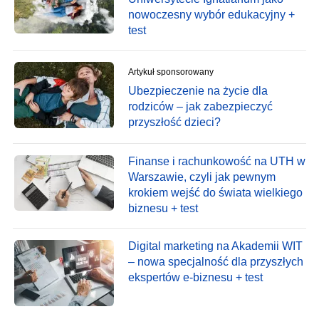
nowoczesny wybór edukacyjny +
test
Artykuł sponsorowany
Ubezpieczenie na życie dla
rodziców – jak zabezpieczyć
przyszłość dzieci?
Finanse i rachunkowość na UTH w
Warszawie, czyli jak pewnym
krokiem wejść do świata wielkiego
biznesu + test
Digital marketing na Akademii WIT
– nowa specjalność dla przyszłych
ekspertów e-biznesu + test