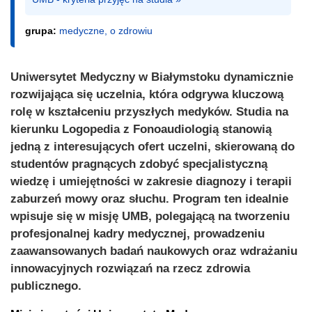
grupa:
medyczne, o zdrowiu
Uniwersytet Medyczny w Białymstoku dynamicznie
rozwijająca się uczelnia, która odgrywa kluczową
rolę w kształceniu przyszłych medyków. Studia na
kierunku Logopedia z Fonoaudiologią stanowią
jedną z interesujących ofert uczelni, skierowaną do
studentów pragnących zdobyć specjalistyczną
wiedzę i umiejętności w zakresie diagnozy i terapii
zaburzeń mowy oraz słuchu. Program ten idealnie
wpisuje się w misję UMB, polegającą na tworzeniu
profesjonalnej kadry medycznej, prowadzeniu
zaawansowanych badań naukowych oraz wdrażaniu
innowacyjnych rozwiązań na rzecz zdrowia
publicznego.