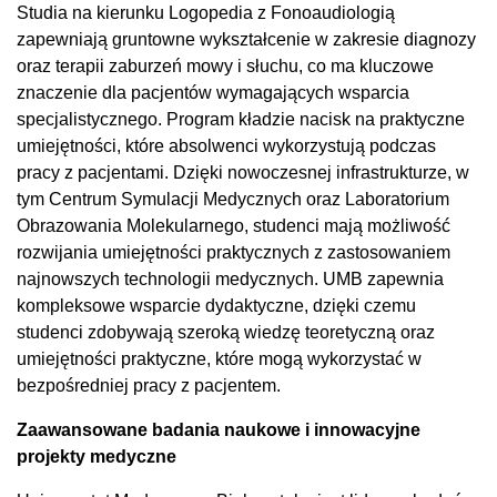
Studia na kierunku Logopedia z Fonoaudiologią
zapewniają gruntowne wykształcenie w zakresie diagnozy
oraz terapii zaburzeń mowy i słuchu, co ma kluczowe
znaczenie dla pacjentów wymagających wsparcia
specjalistycznego. Program kładzie nacisk na praktyczne
umiejętności, które absolwenci wykorzystują podczas
pracy z pacjentami. Dzięki nowoczesnej infrastrukturze, w
tym Centrum Symulacji Medycznych oraz Laboratorium
Obrazowania Molekularnego, studenci mają możliwość
rozwijania umiejętności praktycznych z zastosowaniem
najnowszych technologii medycznych. UMB zapewnia
kompleksowe wsparcie dydaktyczne, dzięki czemu
studenci zdobywają szeroką wiedzę teoretyczną oraz
umiejętności praktyczne, które mogą wykorzystać w
bezpośredniej pracy z pacjentem.
Zaawansowane badania naukowe i innowacyjne
projekty medyczne