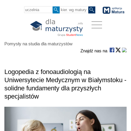
Pomysły na studia dla maturzystów
Znajdź nas na
Logopedia z fonoaudiologią na
Uniwersytecie Medycznym w Białymstoku -
solidne fundamenty dla przyszłych
specjalistów