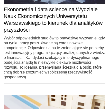
Ekonometria i data science na Wydziale
Nauk Ekonomicznych Uniwersytetu
Warszawskiego to kierunek dla analityków
przyszłości
Wybór odpowiednich studiów to prawdziwe wyzwanie, gdy
na rynku pracy poszukiwane są coraz nowsze
kompetencje. Odpowiedzią na te zmieniające się potrzeby
jest innowacyjny program łączący analizę danych z wiedzą
o finansach. Kandydaci szukający interdyscyplinarnego
podejścia znajdą tu niezwykle ciekawe możliwości
rozwoju. To idealna, przemyślana ścieżka dla osób, które
chcą dobrze zrozumieć współczesną rzeczywistość
gospodarczą.