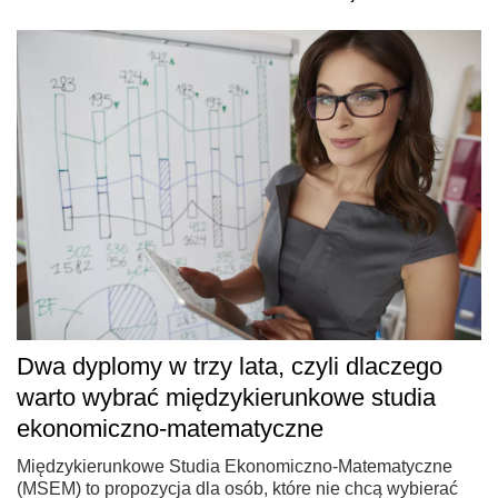
Dwa dyplomy w trzy lata, czyli dlaczego
warto wybrać międzykierunkowe studia
ekonomiczno-matematyczne
Międzykierunkowe Studia Ekonomiczno-Matematyczne
(MSEM) to propozycja dla osób, które nie chcą wybierać