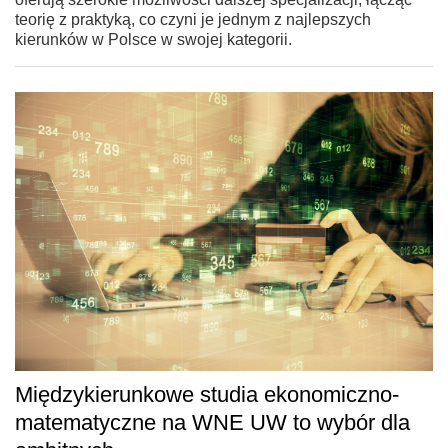
teorię z praktyką, co czyni je jednym z najlepszych
kierunków w Polsce w swojej kategorii.
Międzykierunkowe studia ekonomiczno-
matematyczne na WNE UW to wybór dla