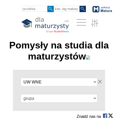
Pomysły na studia dla
maturzystów
Znajdź nas na