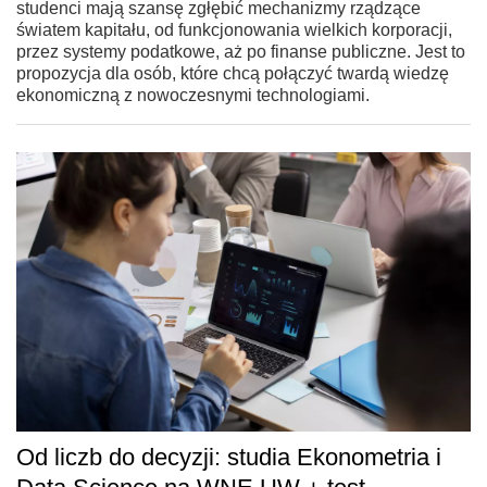
studenci mają szansę zgłębić mechanizmy rządzące
światem kapitału, od funkcjonowania wielkich korporacji,
przez systemy podatkowe, aż po finanse publiczne. Jest to
propozycja dla osób, które chcą połączyć twardą wiedzę
ekonomiczną z nowoczesnymi technologiami.
Od liczb do decyzji: studia Ekonometria i