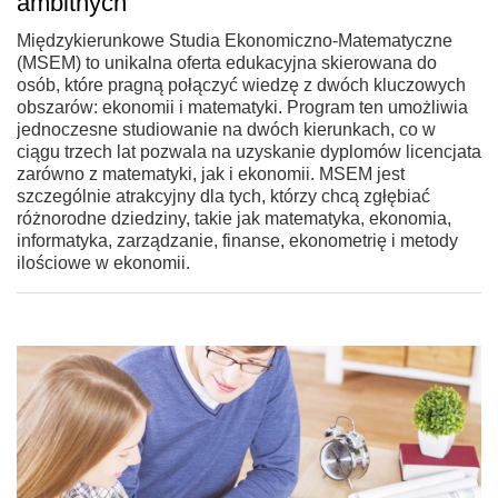
ambitnych
Międzykierunkowe Studia Ekonomiczno-Matematyczne
(MSEM) to unikalna oferta edukacyjna skierowana do
osób, które pragną połączyć wiedzę z dwóch kluczowych
obszarów: ekonomii i matematyki. Program ten umożliwia
jednoczesne studiowanie na dwóch kierunkach, co w
ciągu trzech lat pozwala na uzyskanie dyplomów licencjata
zarówno z matematyki, jak i ekonomii. MSEM jest
szczególnie atrakcyjny dla tych, którzy chcą zgłębiać
różnorodne dziedziny, takie jak matematyka, ekonomia,
informatyka, zarządzanie, finanse, ekonometrię i metody
ilościowe w ekonomii.