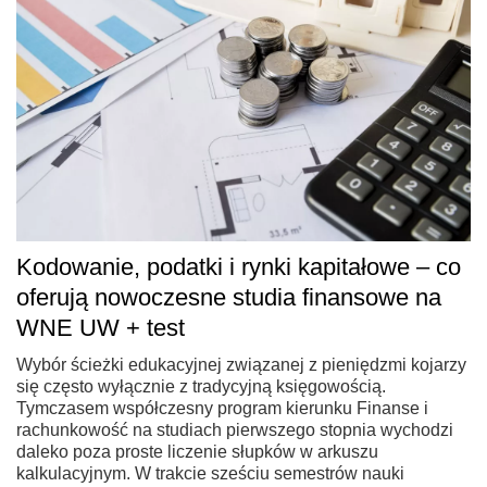
Kodowanie, podatki i rynki kapitałowe – co
oferują nowoczesne studia finansowe na
WNE UW + test
Wybór ścieżki edukacyjnej związanej z pieniędzmi kojarzy
się często wyłącznie z tradycyjną księgowością.
Tymczasem współczesny program kierunku Finanse i
rachunkowość na studiach pierwszego stopnia wychodzi
daleko poza proste liczenie słupków w arkuszu
kalkulacyjnym. W trakcie sześciu semestrów nauki