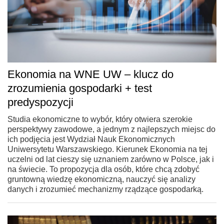
Ekonomia na WNE UW – klucz do
zrozumienia gospodarki + test
predyspozycji
Studia ekonomiczne to wybór, który otwiera szerokie
perspektywy zawodowe, a jednym z najlepszych miejsc do
ich podjęcia jest Wydział Nauk Ekonomicznych
Uniwersytetu Warszawskiego. Kierunek Ekonomia na tej
uczelni od lat cieszy się uznaniem zarówno w Polsce, jak i
na świecie. To propozycja dla osób, które chcą zdobyć
gruntowną wiedzę ekonomiczną, nauczyć się analizy
danych i zrozumieć mechanizmy rządzące gospodarką.