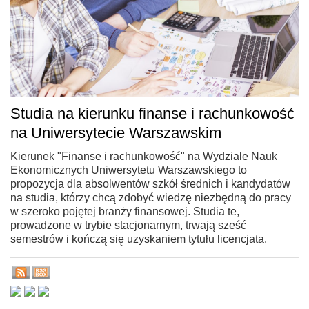
Studia na kierunku finanse i rachunkowość
na Uniwersytecie Warszawskim
Kierunek "Finanse i rachunkowość" na Wydziale Nauk
Ekonomicznych Uniwersytetu Warszawskiego to
propozycja dla absolwentów szkół średnich i kandydatów
na studia, którzy chcą zdobyć wiedzę niezbędną do pracy
w szeroko pojętej branży finansowej. Studia te,
prowadzone w trybie stacjonarnym, trwają sześć
semestrów i kończą się uzyskaniem tytułu licencjata.