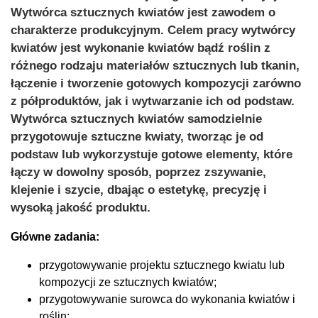
Wytwórca sztucznych kwiatów jest zawodem o
charakterze produkcyjnym. Celem pracy wytwórcy
kwiatów jest wykonanie kwiatów bądź roślin z
różnego rodzaju materiałów sztucznych lub tkanin,
łączenie i tworzenie gotowych kompozycji zarówno
z półproduktów, jak i wytwarzanie ich od podstaw.
Wytwórca sztucznych kwiatów samodzielnie
przygotowuje sztuczne kwiaty, tworząc je od
podstaw lub wykorzystuje gotowe elementy, które
łączy w dowolny sposób, poprzez zszywanie,
klejenie i szycie, dbając o estetykę, precyzję i
wysoką jakość produktu.
Główne zadania:
przygotowywanie projektu sztucznego kwiatu lub
kompozycji ze sztucznych kwiatów;
przygotowywanie surowca do wykonania kwiatów i
roślin;