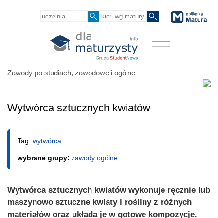
Zawody po studiach, zawodowe i ogólne
Wytwórca sztucznych kwiatów
Tag:
wytwórca
wybrane grupy:
zawody ogólne
Wytwórca sztucznych kwiatów wykonuje ręcznie lub
maszynowo sztuczne kwiaty i rośliny z różnych
materiałów oraz układa je w gotowe kompozycje.