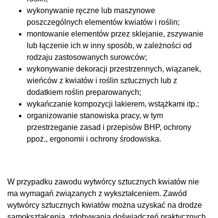
wykonywanie ręczne lub maszynowe
poszczególnych elementów kwiatów i roślin;
montowanie elementów przez sklejanie, zszywanie
lub łączenie ich w inny sposób, w zależności od
rodzaju zastosowanych surowców;
wykonywanie dekoracji przestrzennych, wiązanek,
wieńców z kwiatów i roślin sztucznych lub z
dodatkiem roślin preparowanych;
wykańczanie kompozycji lakierem, wstążkami itp.;
organizowanie stanowiska pracy, w tym
przestrzeganie zasad i przepisów BHP, ochrony
ppoż., ergonomii i ochrony środowiska.
W przypadku zawodu wytwórcy sztucznych kwiatów nie
ma wymagań związanych z wykształceniem. Zawód
wytwórcy sztucznych kwiatów można uzyskać na drodze
samokształcenia, zdobywania doświadczeń praktycznych