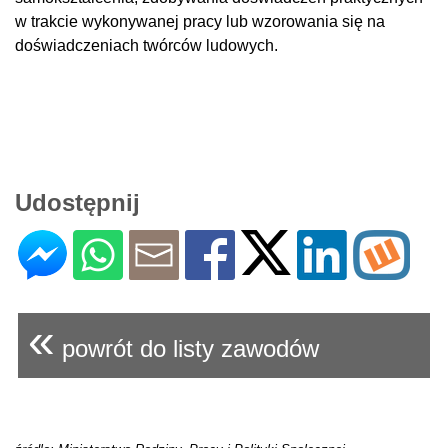
w trakcie wykonywanej pracy lub wzorowania się na
doświadczeniach twórców ludowych.
Udostępnij
«
powrót do listy zawodów