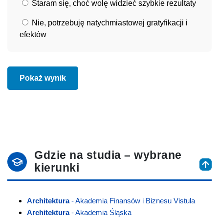
Staram się, choć wolę widzieć szybkie rezultaty
Nie, potrzebuję natychmiastowej gratyfikacji i
efektów
Pokaż wynik
Gdzie na studia – wybrane
kierunki
Architektura
- Akademia Finansów i Biznesu Vistula
Architektura
- Akademia Śląska