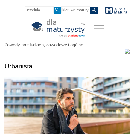
Zawody po studiach, zawodowe i ogólne
Urbanista