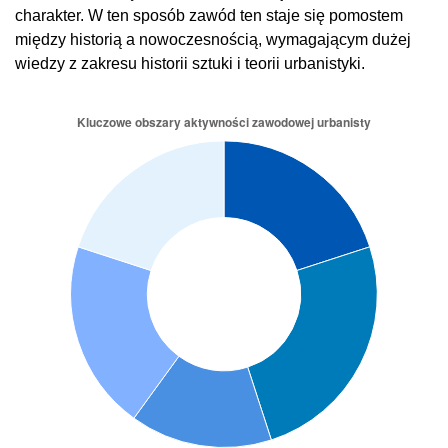
charakter. W ten sposób zawód ten staje się pomostem
między historią a nowoczesnością, wymagającym dużej
wiedzy z zakresu historii sztuki i teorii urbanistyki.