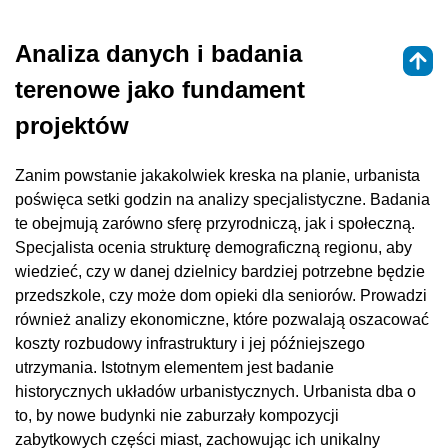
Analiza danych i badania
terenowe jako fundament
projektów
Zanim powstanie jakakolwiek kreska na planie, urbanista
poświęca setki godzin na analizy specjalistyczne. Badania
te obejmują zarówno sferę przyrodniczą, jak i społeczną.
Specjalista ocenia strukturę demograficzną regionu, aby
wiedzieć, czy w danej dzielnicy bardziej potrzebne będzie
przedszkole, czy może dom opieki dla seniorów. Prowadzi
również analizy ekonomiczne, które pozwalają oszacować
koszty rozbudowy infrastruktury i jej późniejszego
utrzymania. Istotnym elementem jest badanie
historycznych układów urbanistycznych. Urbanista dba o
to, by nowe budynki nie zaburzały kompozycji
zabytkowych części miast, zachowując ich unikalny