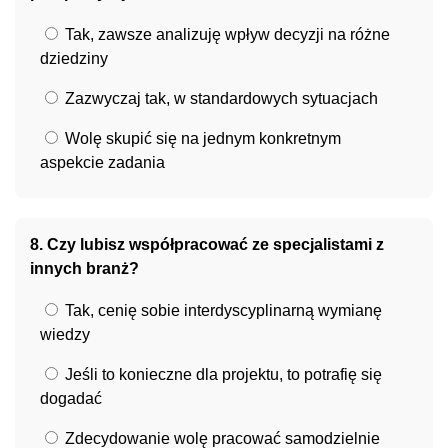
Tak, zawsze analizuję wpływ decyzji na różne
dziedziny
Zazwyczaj tak, w standardowych sytuacjach
Wolę skupić się na jednym konkretnym
aspekcie zadania
8. Czy lubisz współpracować ze specjalistami z
innych branż?
Tak, cenię sobie interdyscyplinarną wymianę
wiedzy
Jeśli to konieczne dla projektu, to potrafię się
dogadać
Zdecydowanie wolę pracować samodzielnie