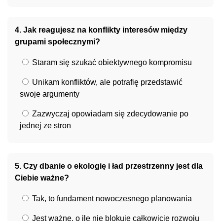
4. Jak reagujesz na konflikty interesów między
grupami społecznymi?
Staram się szukać obiektywnego kompromisu
Unikam konfliktów, ale potrafię przedstawić
swoje argumenty
Zazwyczaj opowiadam się zdecydowanie po
jednej ze stron
5. Czy dbanie o ekologię i ład przestrzenny jest dla
Ciebie ważne?
Tak, to fundament nowoczesnego planowania
Jest ważne, o ile nie blokuje całkowicie rozwoju