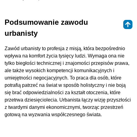
Podsumowanie zawodu
urbanisty
Zawód urbanisty to profesja z misją, która bezpośrednio
wpływa na komfort życia tysięcy ludzi. Wymaga ona nie
tylko biegłości technicznej i znajomości przepisów prawa,
ale także wysokich kompetencji komunikacyjnych i
umiejętności negocjacyjnych. To praca dla osób, które
potrafią patrzeć na świat w sposób holistyczny i nie boją
się brać odpowiedzialności za kształt otoczenia, które
przetrwa dziesięciolecia. Urbanista łączy wizję przyszłości
z twardymi danymi ekonomicznymi, tworząc przestrzeń
gotową na wyzwania współczesnego świata.