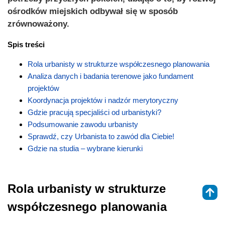
ośrodków miejskich odbywał się w sposób
zrównoważony.
Spis treści
Rola urbanisty w strukturze współczesnego planowania
Analiza danych i badania terenowe jako fundament
projektów
Koordynacja projektów i nadzór merytoryczny
Gdzie pracują specjaliści od urbanistyki?
Podsumowanie zawodu urbanisty
Sprawdź, czy Urbanista to zawód dla Ciebie!
Gdzie na studia – wybrane kierunki
Rola urbanisty w strukturze
współczesnego planowania