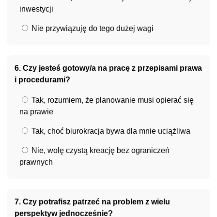
inwestycji
Nie przywiązuję do tego dużej wagi
6. Czy jesteś gotowy/a na pracę z przepisami prawa
i procedurami?
Tak, rozumiem, że planowanie musi opierać się
na prawie
Tak, choć biurokracja bywa dla mnie uciążliwa
Nie, wolę czystą kreację bez ograniczeń
prawnych
7. Czy potrafisz patrzeć na problem z wielu
perspektyw jednocześnie?