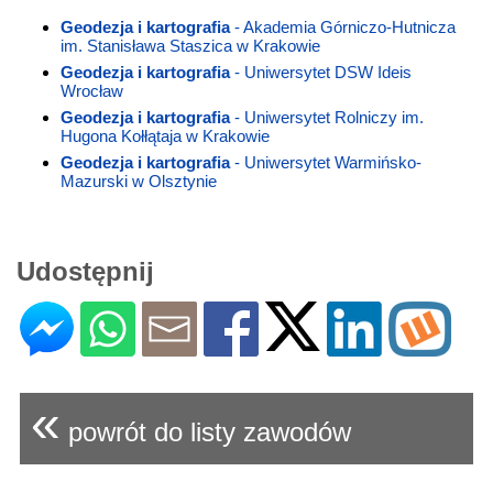
Geodezja i kartografia
- Akademia Górniczo-Hutnicza
im. Stanisława Staszica w Krakowie
Geodezja i kartografia
- Uniwersytet DSW Ideis
Wrocław
Geodezja i kartografia
- Uniwersytet Rolniczy im.
Hugona Kołłątaja w Krakowie
Geodezja i kartografia
- Uniwersytet Warmińsko-
Mazurski w Olsztynie
Udostępnij
«
powrót do listy zawodów