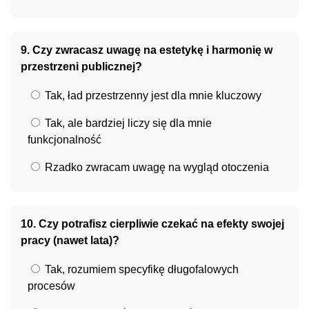
9. Czy zwracasz uwagę na estetykę i harmonię w
przestrzeni publicznej?
Tak, ład przestrzenny jest dla mnie kluczowy
Tak, ale bardziej liczy się dla mnie
funkcjonalność
Rzadko zwracam uwagę na wygląd otoczenia
10. Czy potrafisz cierpliwie czekać na efekty swojej
pracy (nawet lata)?
Tak, rozumiem specyfikę długofalowych
procesów