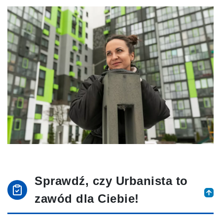
Sprawdź, czy Urbanista to
zawód dla Ciebie!