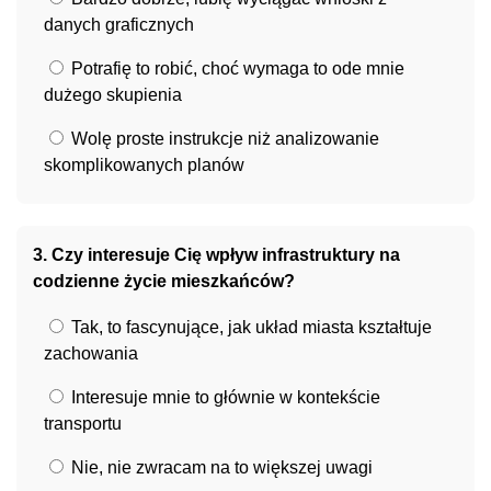
danych graficznych
Potrafię to robić, choć wymaga to ode mnie
dużego skupienia
Wolę proste instrukcje niż analizowanie
skomplikowanych planów
3. Czy interesuje Cię wpływ infrastruktury na
codzienne życie mieszkańców?
Tak, to fascynujące, jak układ miasta kształtuje
zachowania
Interesuje mnie to głównie w kontekście
transportu
Nie, nie zwracam na to większej uwagi