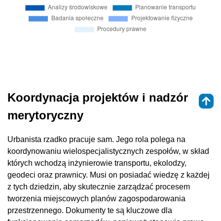
Koordynacja projektów i nadzór
merytoryczny
Urbanista rzadko pracuje sam. Jego rola polega na
koordynowaniu wielospecjalistycznych zespołów, w skład
których wchodzą inżynierowie transportu, ekolodzy,
geodeci oraz prawnicy. Musi on posiadać wiedzę z każdej
z tych dziedzin, aby skutecznie zarządzać procesem
tworzenia miejscowych planów zagospodarowania
przestrzennego. Dokumenty te są kluczowe dla