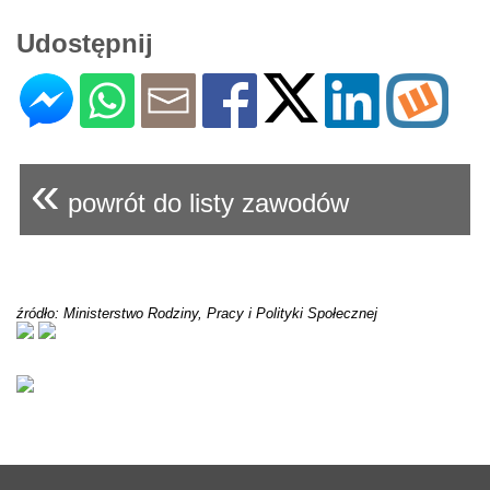
Udostępnij
«
powrót do listy zawodów
źródło: Ministerstwo Rodziny, Pracy i Polityki Społecznej