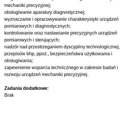
mechaniki precyzyjnej;
obsługiwanie aparatury diagnostycznej;
wyznaczanie i opracowywanie charakterystyki urządzeń
pomiarowych i diagnostycznych;
kontrolowanie oraz nastawianie precyzyjnych urządzeń
pomiarowych i sterujących;
nadzór nad przestrzeganiem dyscypliny technologicznej,
przepisów bhp, ppoż., bezpieczeństwa użytkowania i
obsługiwania;
zapewnienie wsparcia technicznego w zakresie badań i
rozwoju urządzeń mechaniki precyzyjnej.
Zadania dodatkowe:
Brak