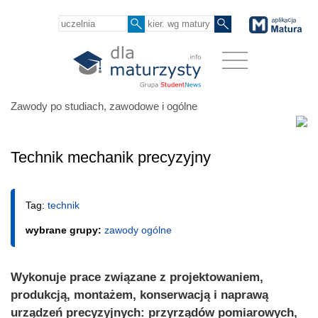
Zawody po studiach, zawodowe i ogólne
Technik mechanik precyzyjny
Tag:
technik
wybrane grupy:
zawody ogólne
Wykonuje prace związane z projektowaniem,
produkcją, montażem, konserwacją i naprawą
urządzeń precyzyjnych: przyrządów pomiarowych,