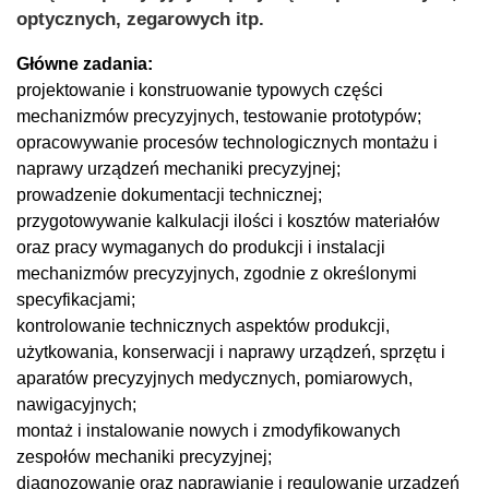
optycznych, zegarowych itp.
Główne zadania:
projektowanie i konstruowanie typowych części
mechanizmów precyzyjnych, testowanie prototypów;
opracowywanie procesów technologicznych montażu i
naprawy urządzeń mechaniki precyzyjnej;
prowadzenie dokumentacji technicznej;
przygotowywanie kalkulacji ilości i kosztów materiałów
oraz pracy wymaganych do produkcji i instalacji
mechanizmów precyzyjnych, zgodnie z określonymi
specyfikacjami;
kontrolowanie technicznych aspektów produkcji,
użytkowania, konserwacji i naprawy urządzeń, sprzętu i
aparatów precyzyjnych medycznych, pomiarowych,
nawigacyjnych;
montaż i instalowanie nowych i zmodyfikowanych
zespołów mechaniki precyzyjnej;
diagnozowanie oraz naprawianie i regulowanie urządzeń