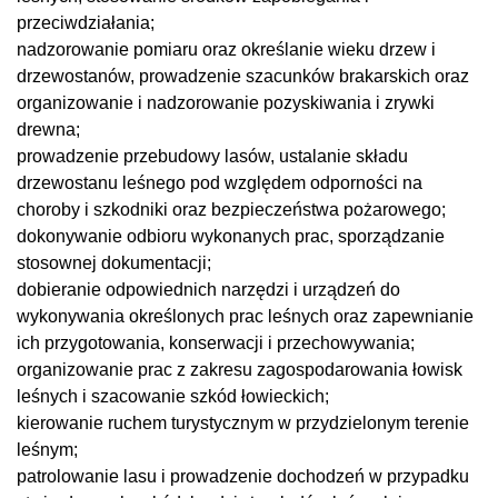
przeciwdziałania;
nadzorowanie pomiaru oraz określanie wieku drzew i
drzewostanów, prowadzenie szacunków brakarskich oraz
organizowanie i nadzorowanie pozyskiwania i zrywki
drewna;
prowadzenie przebudowy lasów, ustalanie składu
drzewostanu leśnego pod względem odporności na
choroby i szkodniki oraz bezpieczeństwa pożarowego;
dokonywanie odbioru wykonanych prac, sporządzanie
stosownej dokumentacji;
dobieranie odpowiednich narzędzi i urządzeń do
wykonywania określonych prac leśnych oraz zapewnianie
ich przygotowania, konserwacji i przechowywania;
organizowanie prac z zakresu zagospodarowania łowisk
leśnych i szacowanie szkód łowieckich;
kierowanie ruchem turystycznym w przydzielonym terenie
leśnym;
patrolowanie lasu i prowadzenie dochodzeń w przypadku