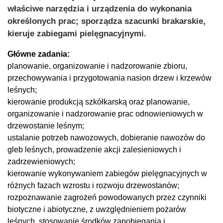
właściwe narzędzia i urządzenia do wykonania
określonych prac; sporządza szacunki brakarskie,
kieruje zabiegami pielęgnacyjnymi.
Główne zadania:
planowanie, organizowanie i nadzorowanie zbioru,
przechowywania i przygotowania nasion drzew i krzewów
leśnych;
kierowanie produkcją szkółkarską oraz planowanie,
organizowanie i nadzorowanie prac odnowieniowych w
drzewostanie leśnym;
ustalanie potrzeb nawozowych, dobieranie nawozów do
gleb leśnych, prowadzenie akcji zalesieniowych i
zadrzewieniowych;
kierowanie wykonywaniem zabiegów pielęgnacyjnych w
różnych fazach wzrostu i rozwoju drzewostanów;
rozpoznawanie zagrożeń powodowanych przez czynniki
biotyczne i abiotyczne, z uwzględnieniem pożarów
leśnych, stosowanie środków zapobiegania i