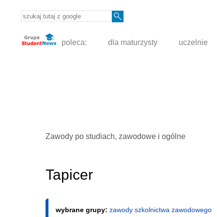
poleca:
dla maturzysty
uczelnie
Zawody po studiach, zawodowe i ogólne
Tapicer
wybrane grupy:
zawody szkolnictwa zawodowego