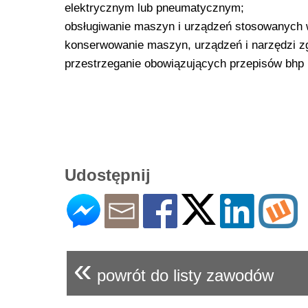
elektrycznym lub pneumatycznym;
obsługiwanie maszyn i urządzeń stosowanych w
konserwowanie maszyn, urządzeń i narzędzi zgo
przestrzeganie obowiązujących przepisów bhp 
Udostępnij
«
powrót do listy zawodów