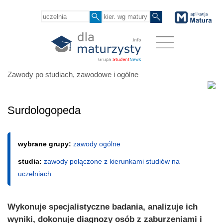
Zawody po studiach, zawodowe i ogólne
Surdologopeda
wybrane grupy:
zawody ogólne
studia:
zawody połączone z kierunkami studiów na
uczelniach
Wykonuje specjalistyczne badania, analizuje ich
wyniki, dokonuje diagnozy osób z zaburzeniami i