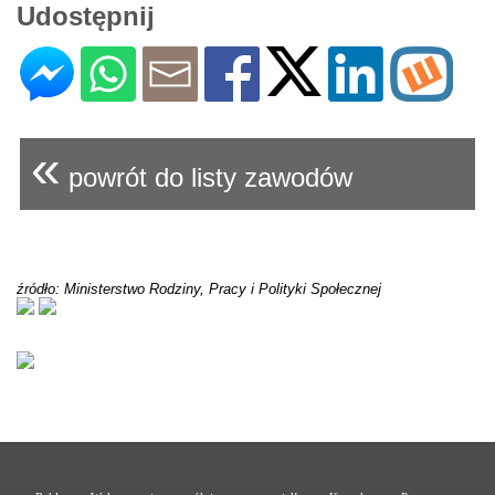
Udostępnij
«
powrót do listy zawodów
źródło: Ministerstwo Rodziny, Pracy i Polityki Społecznej