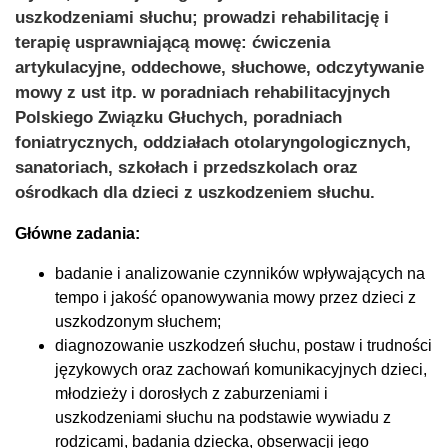
uszkodzeniami słuchu; prowadzi rehabilitację i
terapię usprawniającą mowę: ćwiczenia
artykulacyjne, oddechowe, słuchowe, odczytywanie
mowy z ust itp. w poradniach rehabilitacyjnych
Polskiego Związku Głuchych, poradniach
foniatrycznych, oddziałach otolaryngologicznych,
sanatoriach, szkołach i przedszkolach oraz
ośrodkach dla dzieci z uszkodzeniem słuchu.
Główne zadania:
badanie i analizowanie czynników wpływających na
tempo i jakość opanowywania mowy przez dzieci z
uszkodzonym słuchem;
diagnozowanie uszkodzeń słuchu, postaw i trudności
językowych oraz zachowań komunikacyjnych dzieci,
młodzieży i dorosłych z zaburzeniami i
uszkodzeniami słuchu na podstawie wywiadu z
rodzicami, badania dziecka, obserwacji jego