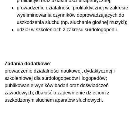
profilaktyki oraz działalności terapeutycznej;
prowadzenie działalności profilaktycznej w zakresie
wyeliminowania czynników doprowadzających do
uszkodzenia słuchu (np. słuchanie głośnej muzyki);
udział w szkoleniach z zakresu surdologopedii.
Zadania dodatkowe:
prowadzenie działalności naukowej, dydaktycznej i
szkoleniowej dla surdologopedów i logopedów;
publikowanie wyników badań oraz doświadczeń
zawodowych; dbałość o zapewnienie dzieciom z
uszkodzonym słuchem aparatów słuchowych.