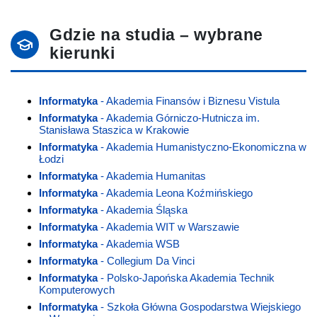
Gdzie na studia – wybrane
kierunki
Informatyka
- Akademia Finansów i Biznesu Vistula
Informatyka
- Akademia Górniczo-Hutnicza im.
Stanisława Staszica w Krakowie
Informatyka
- Akademia Humanistyczno-Ekonomiczna w
Łodzi
Informatyka
- Akademia Humanitas
Informatyka
- Akademia Leona Koźmińskiego
Informatyka
- Akademia Śląska
Informatyka
- Akademia WIT w Warszawie
Informatyka
- Akademia WSB
Informatyka
- Collegium Da Vinci
Informatyka
- Polsko-Japońska Akademia Technik
Komputerowych
Informatyka
- Szkoła Główna Gospodarstwa Wiejskiego