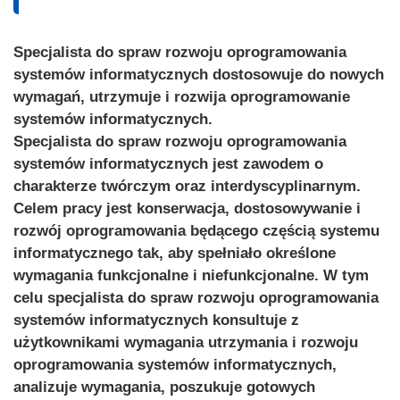
Specjalista do spraw rozwoju oprogramowania
systemów informatycznych dostosowuje do nowych
wymagań, utrzymuje i rozwija oprogramowanie
systemów informatycznych.
Specjalista do spraw rozwoju oprogramowania
systemów informatycznych jest zawodem o
charakterze twórczym oraz interdyscyplinarnym.
Celem pracy jest konserwacja, dostosowywanie i
rozwój oprogramowania będącego częścią systemu
informatycznego tak, aby spełniało określone
wymagania funkcjonalne i niefunkcjonalne. W tym
celu specjalista do spraw rozwoju oprogramowania
systemów informatycznych konsultuje z
użytkownikami wymagania utrzymania i rozwoju
oprogramowania systemów informatycznych,
analizuje wymagania, poszukuje gotowych