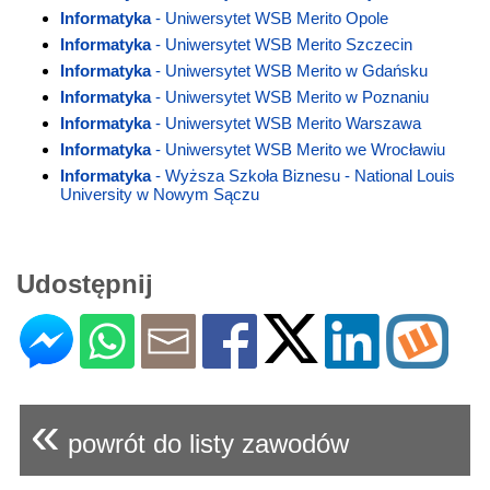
Informatyka
- Uniwersytet WSB Merito Opole
Informatyka
- Uniwersytet WSB Merito Szczecin
Informatyka
- Uniwersytet WSB Merito w Gdańsku
Informatyka
- Uniwersytet WSB Merito w Poznaniu
Informatyka
- Uniwersytet WSB Merito Warszawa
Informatyka
- Uniwersytet WSB Merito we Wrocławiu
Informatyka
- Wyższa Szkoła Biznesu - National Louis
University w Nowym Sączu
Udostępnij
«
powrót do listy zawodów