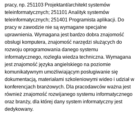
pracy, np. 251103 Projektant/architekt systemów
teleinformatycznych; 251101 Analityk systemów
teleinformatycznych; 251401 Programista aplikacji. Do
pracy w zawodzie nie są wymagane specjalne
uprawnienia. Wymagana jest bardzo dobra znajomość
obsługi komputera, znajomość narzędzi służących do
rozwoju oprogramowania danego systemu
informatycznego, rozległa wiedza techniczna. Wymagana
jest znajomość języka angielskiego na poziomie
komunikatywnym umożliwiającym posługiwanie się
dokumentacją, materiałami szkoleniowymi wideo i udział w
konferencjach branżowych. Dla pracodawców ważna jest
również znajomość rozwijanego systemu informatycznego
oraz branży, dla której dany system informatyczny jest
dedykowany.