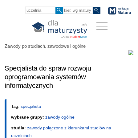
Zawody po studiach, zawodowe i ogólne
Specjalista do spraw rozwoju
oprogramowania systemów
informatycznych
Tag:
specjalista
wybrane grupy:
zawody ogólne
studia:
zawody połączone z kierunkami studiów na
uczelniach