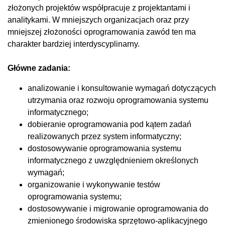
złożonych projektów współpracuje z projektantami i
analitykami. W mniejszych organizacjach oraz przy
mniejszej złożoności oprogramowania zawód ten ma
charakter bardziej interdyscyplinarny.
Główne zadania:
analizowanie i konsultowanie wymagań dotyczących
utrzymania oraz rozwoju oprogramowania systemu
informatycznego;
dobieranie oprogramowania pod kątem zadań
realizowanych przez system informatyczny;
dostosowywanie oprogramowania systemu
informatycznego z uwzględnieniem określonych
wymagań;
organizowanie i wykonywanie testów
oprogramowania systemu;
dostosowywanie i migrowanie oprogramowania do
zmienionego środowiska sprzętowo-aplikacyjnego