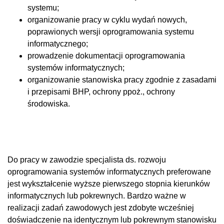
systemu;
organizowanie pracy w cyklu wydań nowych,
poprawionych wersji oprogramowania systemu
informatycznego;
prowadzenie dokumentacji oprogramowania
systemów informatycznych;
organizowanie stanowiska pracy zgodnie z zasadami
i przepisami BHP, ochrony ppoż., ochrony
środowiska.
Do pracy w zawodzie specjalista ds. rozwoju
oprogramowania systemów informatycznych preferowane
jest wykształcenie wyższe pierwszego stopnia kierunków
informatycznych lub pokrewnych. Bardzo ważne w
realizacji zadań zawodowych jest zdobyte wcześniej
doświadczenie na identycznym lub pokrewnym stanowisku