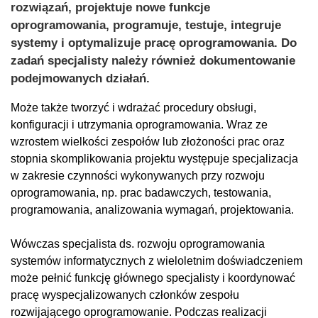
rozwiązań, projektuje nowe funkcje
oprogramowania, programuje, testuje, integruje
systemy i optymalizuje pracę oprogramowania. Do
zadań specjalisty należy również dokumentowanie
podejmowanych działań.
Może także tworzyć i wdrażać procedury obsługi,
konfiguracji i utrzymania oprogramowania. Wraz ze
wzrostem wielkości zespołów lub złożoności prac oraz
stopnia skomplikowania projektu występuje specjalizacja
w zakresie czynności wykonywanych przy rozwoju
oprogramowania, np. prac badawczych, testowania,
programowania, analizowania wymagań, projektowania.
Wówczas specjalista ds. rozwoju oprogramowania
systemów informatycznych z wieloletnim doświadczeniem
może pełnić funkcję głównego specjalisty i koordynować
pracę wyspecjalizowanych członków zespołu
rozwijającego oprogramowanie. Podczas realizacji