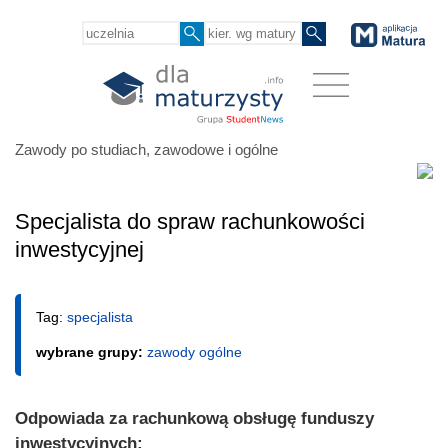
Zawody po studiach, zawodowe i ogólne
Specjalista do spraw rachunkowości
inwestycyjnej
Tag:
specjalista
wybrane grupy:
zawody ogólne
Odpowiada za rachunkową obsługę funduszy
inwestycyjnych;