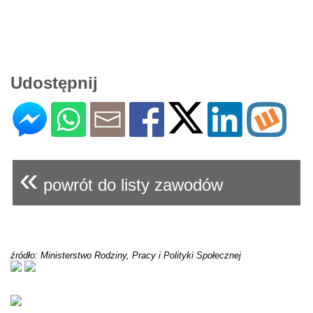
Udostępnij
«
powrót do listy zawodów
źródło: Ministerstwo Rodziny, Pracy i Polityki Społecznej