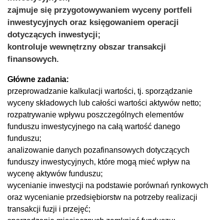
zajmuje się przygotowywaniem wyceny portfeli
inwestycyjnych oraz księgowaniem operacji
dotyczących inwestycji;
kontroluje wewnętrzny obszar transakcji
finansowych.
Główne zadania:
przeprowadzanie kalkulacji wartości, tj. sporządzanie
wyceny składowych lub całości wartości aktywów netto;
rozpatrywanie wpływu poszczególnych elementów
funduszu inwestycyjnego na całą wartość danego
funduszu;
analizowanie danych pozafinansowych dotyczących
funduszy inwestycyjnych, które mogą mieć wpływ na
wycenę aktywów funduszu;
wycenianie inwestycji na podstawie porównań rynkowych
oraz wycenianie przedsiębiorstw na potrzeby realizacji
transakcji fuzji i przejęć;