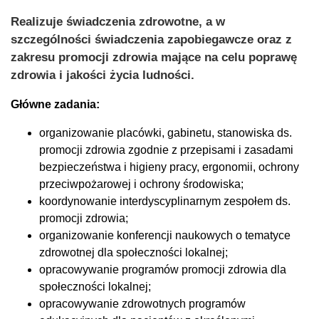
Realizuje świadczenia zdrowotne, a w
szczególności świadczenia zapobiegawcze oraz z
zakresu promocji zdrowia mające na celu poprawę
zdrowia i jakości życia ludności.
Główne zadania:
organizowanie placówki, gabinetu, stanowiska ds.
promocji zdrowia zgodnie z przepisami i zasadami
bezpieczeństwa i higieny pracy, ergonomii, ochrony
przeciwpożarowej i ochrony środowiska;
koordynowanie interdyscyplinarnym zespołem ds.
promocji zdrowia;
organizowanie konferencji naukowych o tematyce
zdrowotnej dla społeczności lokalnej;
opracowywanie programów promocji zdrowia dla
społeczności lokalnej;
opracowywanie zdrowotnych programów