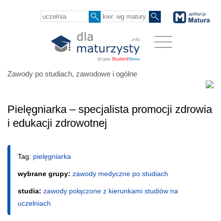
Zawody po studiach, zawodowe i ogólne
Pielęgniarka – specjalista promocji zdrowia
i edukacji zdrowotnej
Tag:
pielęgniarka
wybrane grupy:
zawody medyczne po studiach
studia:
zawody połączone z kierunkami studiów na
uczelniach