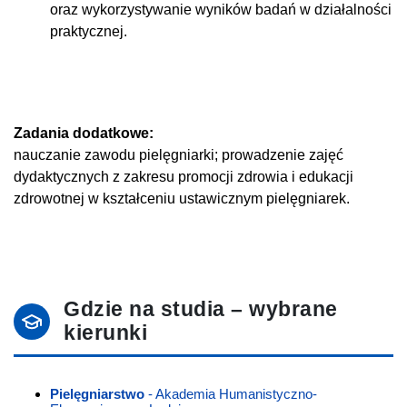
oraz wykorzystywanie wyników badań w działalności
praktycznej.
Zadania dodatkowe:
nauczanie zawodu pielęgniarki; prowadzenie zajęć
dydaktycznych z zakresu promocji zdrowia i edukacji
zdrowotnej w kształceniu ustawicznym pielęgniarek.
Gdzie na studia – wybrane
kierunki
Pielęgniarstwo
- Akademia Humanistyczno-