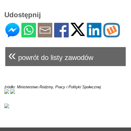
Udostępnij
«
powrót do listy zawodów
źródło: Ministerstwo Rodziny, Pracy i Polityki Społecznej