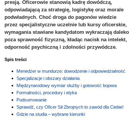
presją. Oficerowie stanowią kadrę dowódczą,
odpowiadającą za strategię, logistykę oraz morale
podwładnych. Choć droga do pagonów wiedzie
przez specjalistyczne uczelnie lub kursy oficerskie,
wymagania stawiane kandydatom wykraczają daleko
poza sprawność fizyczną, kładąc nacisk na intelekt,
odporność psychiczną i zdolności przywódcze.
Spis treści
Menedżer w mundurze: dowodzenie i odpowiedzialność
Specjalizacje i obszary działania
Międzynarodowy wymiar służby i gotowość bojowa
Formalności, procedury i etyka
Podsumowanie
Sprawdź, czy Oficer Sił Zbrojnych to zawód dla Ciebie!
Gdzie na studia – wybrane kierunki