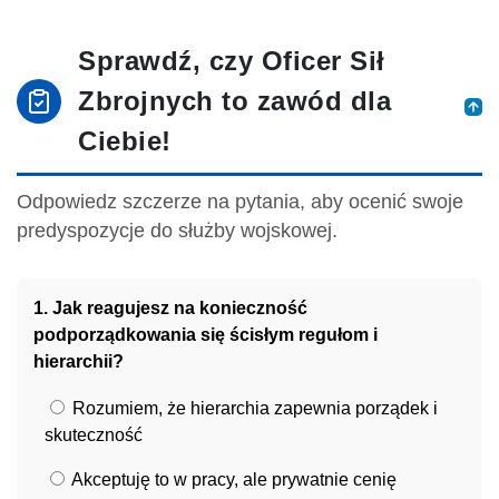
Sprawdź, czy Oficer Sił
Zbrojnych to zawód dla
Ciebie!
Odpowiedz szczerze na pytania, aby ocenić swoje
predyspozycje do służby wojskowej.
1. Jak reagujesz na konieczność
podporządkowania się ścisłym regułom i
hierarchii?
Rozumiem, że hierarchia zapewnia porządek i
skuteczność
Akceptuję to w pracy, ale prywatnie cenię