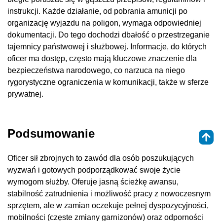
instrukcji. Każde działanie, od pobrania amunicji po
organizację wyjazdu na poligon, wymaga odpowiedniej
dokumentacji. Do tego dochodzi dbałość o przestrzeganie
tajemnicy państwowej i służbowej. Informacje, do których
oficer ma dostęp, często mają kluczowe znaczenie dla
bezpieczeństwa narodowego, co narzuca na niego
rygorystyczne ograniczenia w komunikacji, także w sferze
prywatnej.
Podsumowanie
Oficer sił zbrojnych to zawód dla osób poszukujących
wyzwań i gotowych podporządkować swoje życie
wymogom służby. Oferuje jasną ścieżkę awansu,
stabilność zatrudnienia i możliwość pracy z nowoczesnym
sprzętem, ale w zamian oczekuje pełnej dyspozycyjności,
mobilności (częste zmiany garnizonów) oraz odporności