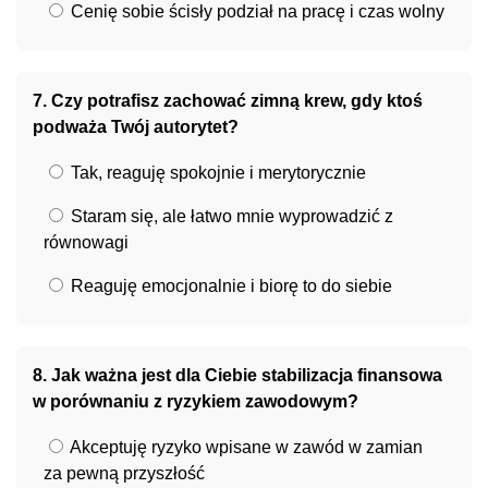
Cenię sobie ścisły podział na pracę i czas wolny
7. Czy potrafisz zachować zimną krew, gdy ktoś
podważa Twój autorytet?
Tak, reaguję spokojnie i merytorycznie
Staram się, ale łatwo mnie wyprowadzić z
równowagi
Reaguję emocjonalnie i biorę to do siebie
8. Jak ważna jest dla Ciebie stabilizacja finansowa
w porównaniu z ryzykiem zawodowym?
Akceptuję ryzyko wpisane w zawód w zamian
za pewną przyszłość