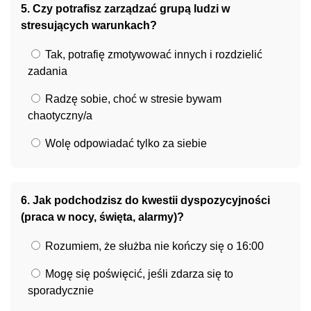
5. Czy potrafisz zarządzać grupą ludzi w
stresujących warunkach?
Tak, potrafię zmotywować innych i rozdzielić
zadania
Radzę sobie, choć w stresie bywam
chaotyczny/a
Wolę odpowiadać tylko za siebie
6. Jak podchodzisz do kwestii dyspozycyjności
(praca w nocy, święta, alarmy)?
Rozumiem, że służba nie kończy się o 16:00
Mogę się poświęcić, jeśli zdarza się to
sporadycznie