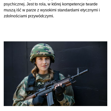
psychicznej. Jest to rola, w której kompetencje twarde
muszą iść w parze z wysokimi standardami etycznymi i
zdolnościami przywódczymi.