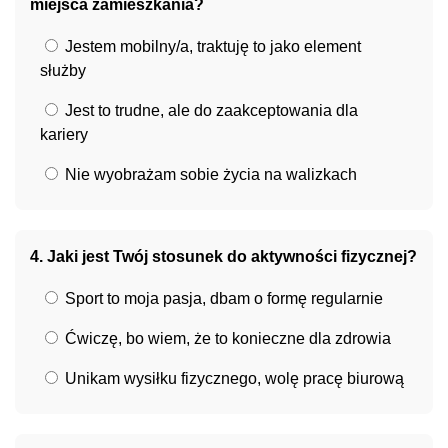
miejsca zamieszkania?
Jestem mobilny/a, traktuję to jako element
służby
Jest to trudne, ale do zaakceptowania dla
kariery
Nie wyobrażam sobie życia na walizkach
4. Jaki jest Twój stosunek do aktywności fizycznej?
Sport to moja pasja, dbam o formę regularnie
Ćwiczę, bo wiem, że to konieczne dla zdrowia
Unikam wysiłku fizycznego, wolę pracę biurową