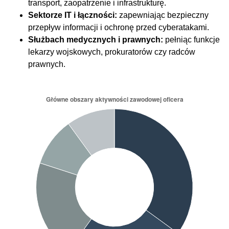
transport, zaopatrzenie i infrastrukturę.
Sektorze IT i łączności:
zapewniając bezpieczny
przepływ informacji i ochronę przed cyberatakami.
Służbach medycznych i prawnych:
pełniąc funkcje
lekarzy wojskowych, prokuratorów czy radców
prawnych.