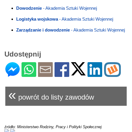
Dowodzenie
- Akademia Sztuki Wojennej
Logistyka wojskowa
- Akademia Sztuki Wojennej
Zarządzanie i dowodzenie
- Akademia Sztuki Wojennej
Udostępnij
«
powrót do listy zawodów
źródło: Ministerstwo Rodziny, Pracy i Polityki Społecznej