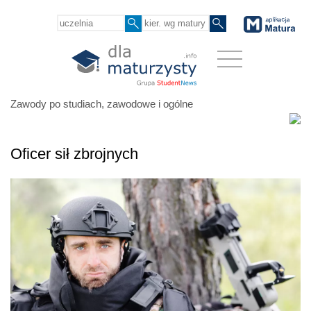
Zawody po studiach, zawodowe i ogólne
Oficer sił zbrojnych