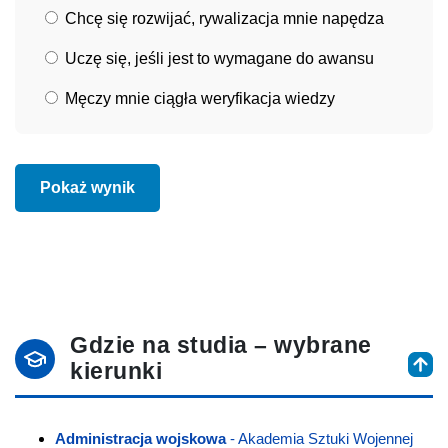
Chcę się rozwijać, rywalizacja mnie napędza
Uczę się, jeśli jest to wymagane do awansu
Męczy mnie ciągła weryfikacja wiedzy
Pokaż wynik
Gdzie na studia – wybrane
kierunki
Administracja wojskowa
- Akademia Sztuki Wojennej