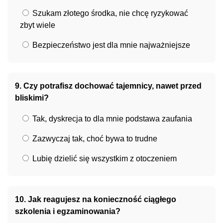
Szukam złotego środka, nie chcę ryzykować
zbyt wiele
Bezpieczeństwo jest dla mnie najważniejsze
9. Czy potrafisz dochować tajemnicy, nawet przed
bliskimi?
Tak, dyskrecja to dla mnie podstawa zaufania
Zazwyczaj tak, choć bywa to trudne
Lubię dzielić się wszystkim z otoczeniem
10. Jak reagujesz na konieczność ciągłego
szkolenia i egzaminowania?