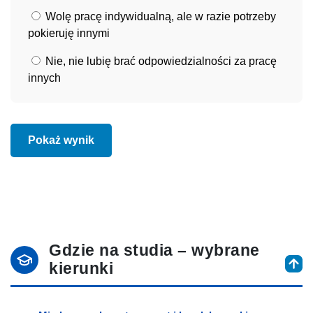
Wolę pracę indywidualną, ale w razie potrzeby
pokieruję innymi
Nie, nie lubię brać odpowiedzialności za pracę
innych
Pokaż wynik
Gdzie na studia – wybrane
kierunki