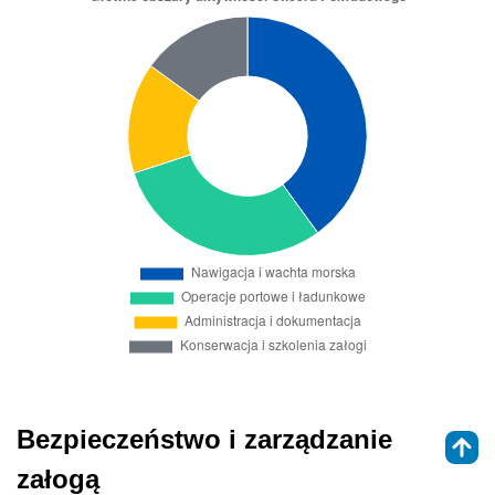
Bezpieczeństwo i zarządzanie
załogą