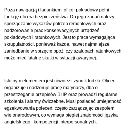
Poza nawigacją i ładunkiem, oficer pokładowy pełni
funkcję oficera bezpieczeństwa. Do jego zadań należy
sporządzanie wykazów potrzeb remontowych oraz
nadzorowanie prac konserwacyjnych urządzeń
pokładowych i ratunkowych. Jest to praca wymagająca
skrupulatności, ponieważ każde, nawet najmniejsze
zaniedbanie w sprzęcie ppoż. czy szalupach ratunkowych,
może mieć fatalne skutki w sytuacji awaryjnej.
Istotnym elementem jest również czynnik ludzki. Oficer
organizuje i nadzoruje pracę marynarzy, dba o
przestrzeganie przepisów BHP oraz prowadzi regularne
szkolenia i alarmy ćwiczebne. Musi posiadać umiejętność
egzekwowania poleceń, często zarządzając zespołem
wielonarodowym, co wymaga biegłej znajomości języka
angielskiego i kompetencji interpersonalnych.