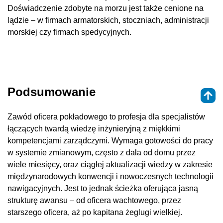
Doświadczenie zdobyte na morzu jest także cenione na
lądzie – w firmach armatorskich, stoczniach, administracji
morskiej czy firmach spedycyjnych.
Podsumowanie
Zawód oficera pokładowego to profesja dla specjalistów
łączących twardą wiedzę inżynieryjną z miękkimi
kompetencjami zarządczymi. Wymaga gotowości do pracy
w systemie zmianowym, często z dala od domu przez
wiele miesięcy, oraz ciągłej aktualizacji wiedzy w zakresie
międzynarodowych konwencji i nowoczesnych technologii
nawigacyjnych. Jest to jednak ścieżka oferująca jasną
strukturę awansu – od oficera wachtowego, przez
starszego oficera, aż po kapitana żeglugi wielkiej.