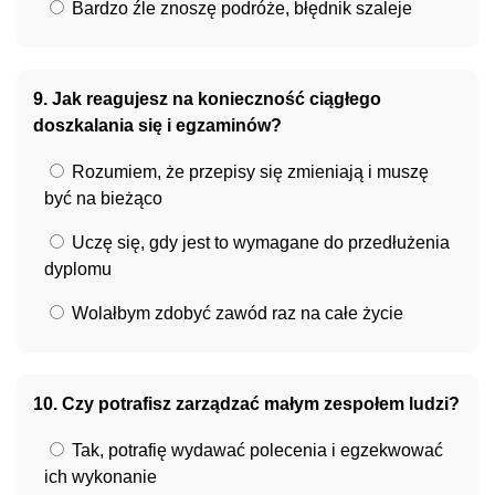
Bardzo źle znoszę podróże, błędnik szaleje
9. Jak reagujesz na konieczność ciągłego
doszkalania się i egzaminów?
Rozumiem, że przepisy się zmieniają i muszę
być na bieżąco
Uczę się, gdy jest to wymagane do przedłużenia
dyplomu
Wolałbym zdobyć zawód raz na całe życie
10. Czy potrafisz zarządzać małym zespołem ludzi?
Tak, potrafię wydawać polecenia i egzekwować
ich wykonanie