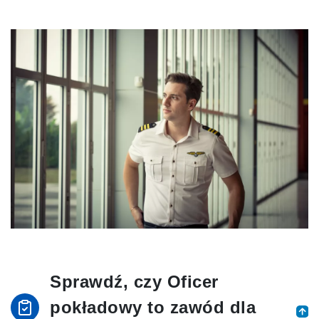
Sprawdź, czy Oficer
pokładowy to zawód dla