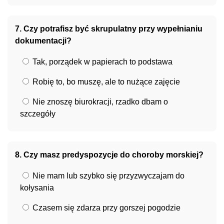
7. Czy potrafisz być skrupulatny przy wypełnianiu
dokumentacji?
Tak, porządek w papierach to podstawa
Robię to, bo muszę, ale to nużące zajęcie
Nie znoszę biurokracji, rzadko dbam o
szczegóły
8. Czy masz predyspozycje do choroby morskiej?
Nie mam lub szybko się przyzwyczajam do
kołysania
Czasem się zdarza przy gorszej pogodzie