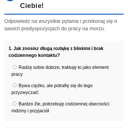
Ciebie!
Odpowiedz na wszystkie pytania i przekonaj się o
swoich predyspozycjach do pracy na morzu.
1. Jak znosisz długą rozłąkę z bliskimi i brak
codziennego kontaktu?
Radzę sobie dobrze, traktuję to jako element
pracy
Bywa ciężko, ale potrafię się do tego
przyzwyczaić
Bardzo źle, potrzebuję codziennej obecności
rodziny i przyjaciół