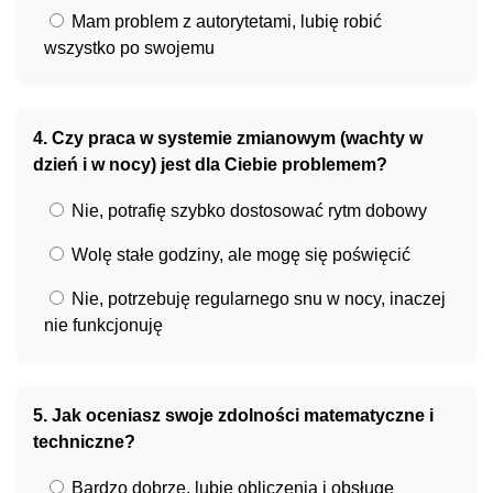
Mam problem z autorytetami, lubię robić
wszystko po swojemu
4. Czy praca w systemie zmianowym (wachty w
dzień i w nocy) jest dla Ciebie problemem?
Nie, potrafię szybko dostosować rytm dobowy
Wolę stałe godziny, ale mogę się poświęcić
Nie, potrzebuję regularnego snu w nocy, inaczej
nie funkcjonuję
5. Jak oceniasz swoje zdolności matematyczne i
techniczne?
Bardzo dobrze, lubię obliczenia i obsługę