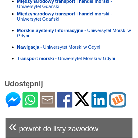
Międzynarodowy transport i handel morski
-
Uniwersytet Gdański
Międzynarodowy transport i handel morski
-
Uniwersytet Gdański
Morskie Systemy Informacyjne
- Uniwersytet Morski w
Gdyni
Nawigacja
- Uniwersytet Morski w Gdyni
Transport morski
- Uniwersytet Morski w Gdyni
Udostępnij
«
powrót do listy zawodów