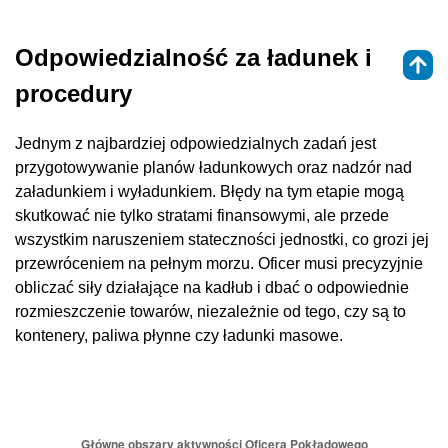
Odpowiedzialność za ładunek i
procedury
Jednym z najbardziej odpowiedzialnych zadań jest
przygotowywanie planów ładunkowych oraz nadzór nad
załadunkiem i wyładunkiem. Błędy na tym etapie mogą
skutkować nie tylko stratami finansowymi, ale przede
wszystkim naruszeniem stateczności jednostki, co grozi jej
przewróceniem na pełnym morzu. Oficer musi precyzyjnie
obliczać siły działające na kadłub i dbać o odpowiednie
rozmieszczenie towarów, niezależnie od tego, czy są to
kontenery, paliwa płynne czy ładunki masowe.