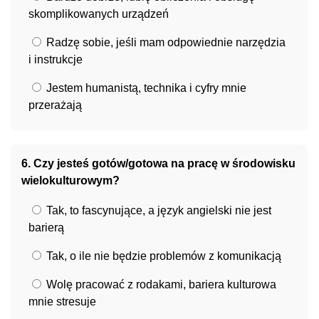
skomplikowanych urządzeń
Radzę sobie, jeśli mam odpowiednie narzędzia
i instrukcje
Jestem humanistą, technika i cyfry mnie
przerażają
6. Czy jesteś gotów/gotowa na pracę w środowisku
wielokulturowym?
Tak, to fascynujące, a język angielski nie jest
barierą
Tak, o ile nie będzie problemów z komunikacją
Wolę pracować z rodakami, bariera kulturowa
mnie stresuje