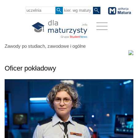
Zawody po studiach, zawodowe i ogólne
Oficer pokładowy