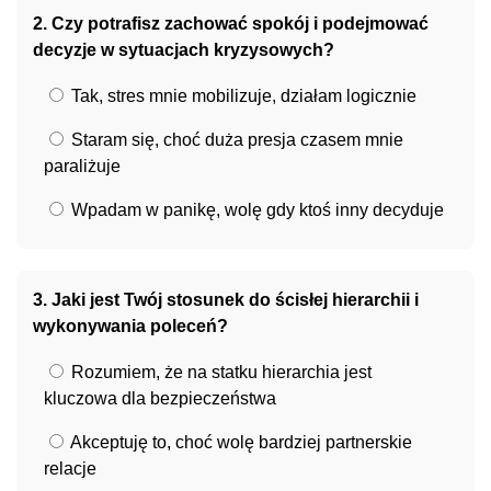
2. Czy potrafisz zachować spokój i podejmować
decyzje w sytuacjach kryzysowych?
Tak, stres mnie mobilizuje, działam logicznie
Staram się, choć duża presja czasem mnie
paraliżuje
Wpadam w panikę, wolę gdy ktoś inny decyduje
3. Jaki jest Twój stosunek do ścisłej hierarchii i
wykonywania poleceń?
Rozumiem, że na statku hierarchia jest
kluczowa dla bezpieczeństwa
Akceptuję to, choć wolę bardziej partnerskie
relacje