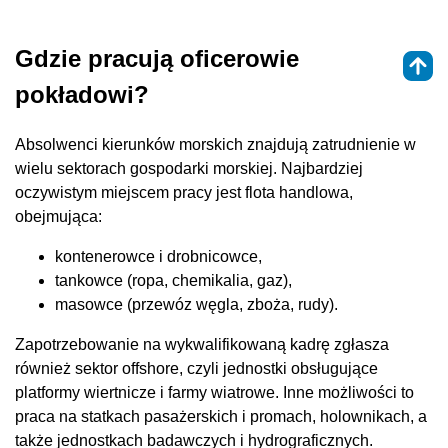
Gdzie pracują oficerowie
pokładowi?
Absolwenci kierunków morskich znajdują zatrudnienie w
wielu sektorach gospodarki morskiej. Najbardziej
oczywistym miejscem pracy jest flota handlowa,
obejmująca:
kontenerowce i drobnicowce,
tankowce (ropa, chemikalia, gaz),
masowce (przewóz węgla, zboża, rudy).
Zapotrzebowanie na wykwalifikowaną kadrę zgłasza
również sektor offshore, czyli jednostki obsługujące
platformy wiertnicze i farmy wiatrowe. Inne możliwości to
praca na statkach pasażerskich i promach, holownikach, a
także jednostkach badawczych i hydrograficznych.