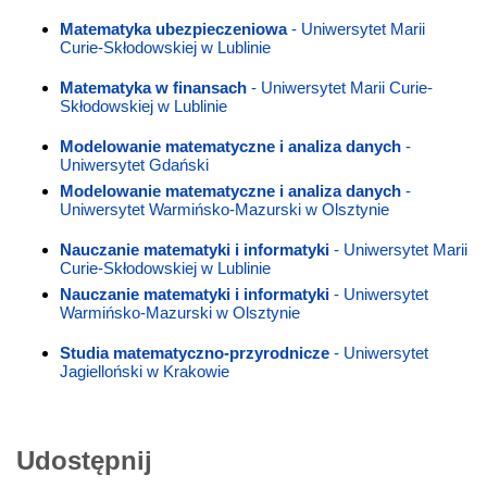
Matematyka ubezpieczeniowa
- Uniwersytet Marii
Curie-Skłodowskiej w Lublinie
Matematyka w finansach
- Uniwersytet Marii Curie-
Skłodowskiej w Lublinie
Modelowanie matematyczne i analiza danych
-
Uniwersytet Gdański
Modelowanie matematyczne i analiza danych
-
Uniwersytet Warmińsko-Mazurski w Olsztynie
Nauczanie matematyki i informatyki
- Uniwersytet Marii
Curie-Skłodowskiej w Lublinie
Nauczanie matematyki i informatyki
- Uniwersytet
Warmińsko-Mazurski w Olsztynie
Studia matematyczno-przyrodnicze
- Uniwersytet
Jagielloński w Krakowie
Udostępnij