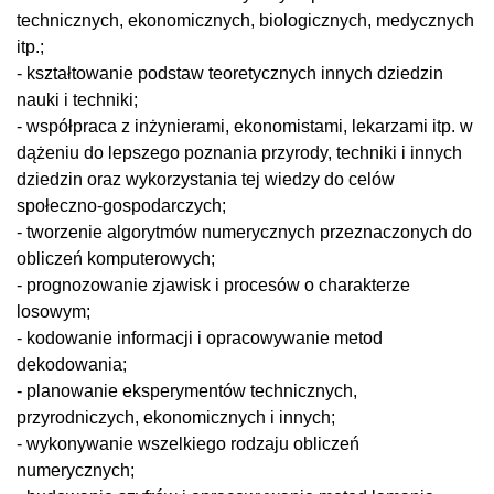
technicznych, ekonomicznych, biologicznych, medycznych
itp.;
- kształtowanie podstaw teoretycznych innych dziedzin
nauki i techniki;
- współpraca z inżynierami, ekonomistami, lekarzami itp. w
dążeniu do lepszego poznania przyrody, techniki i innych
dziedzin oraz wykorzystania tej wiedzy do celów
społeczno-gospodarczych;
- tworzenie algorytmów numerycznych przeznaczonych do
obliczeń komputerowych;
- prognozowanie zjawisk i procesów o charakterze
losowym;
- kodowanie informacji i opracowywanie metod
dekodowania;
- planowanie eksperymentów technicznych,
przyrodniczych, ekonomicznych i innych;
- wykonywanie wszelkiego rodzaju obliczeń
numerycznych;