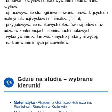
- budowanie szyfrów i opracowywanie metod łamania
szyfrów;
- opracowywanie strategii inwestowania, prowadzących do
maksymalizacji zysków i minimalizacji strat;
- przygotowywanie naukowych referatów i raportów oraz
udział w konferencjach i seminariach naukowych;
- wykonywanie zadań związanych z podanymi wyżej;
- nadzorowanie innych pracowników.
Gdzie na studia – wybrane
kierunki
Matematyka
- Akademia Górniczo-Hutnicza im.
Stanisława Staszica w Krakowie