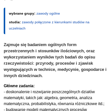
wybrane grupy:
zawody ogólne
studia:
zawody połączone z kierunkami studiów na
uczelniach
Zajmuje się badaniem ogólnych form
przestrzennych i stosunków ilościowych, oraz
wykorzystaniem wyników tych badań do opisu
rzeczywistości: przyrody, procesów i zjawisk
występujących w technice, medycynie, gospodarce i
innych dziedzinach.
Główne zadania:
- doskonalenie i rozwijanie poszczególnych działów
matematyki, takich jak: algebra, geometria, analiza
matematyczna, probabilistyka, równania różniczkowe itd.;
- budowanie modeli matematycznych procesów