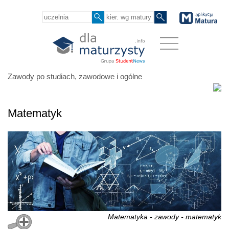
Zawody po studiach, zawodowe i ogólne
Matematyk
Matematyka - zawody - matematyk