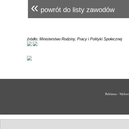
«
powrót do listy zawodów
źródło: Ministerstwo Rodziny, Pracy i Polityki Społecznej
Reklama - Wykorz