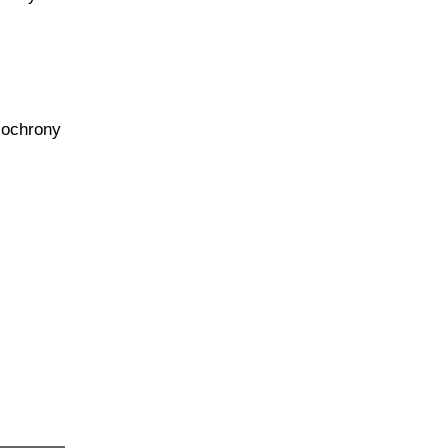
 ochrony