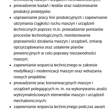
prowadzenie badań i testów oraz nadzorowanie
produkcji prototypów;
usprawnianie pracy linii produkcyjnych i zapewnianie
utrzymania ciągłości ruchu maszyn i urządzeń
technicznych poprzez m.in. prowadzenie pomiarów
procesów technologicznych, monitorowanie
poprawności działania maszyn i urządzeń, zmianę
oprzyrządowania oraz ustalenie planów
prewencyjnych w celu poprawy niezawodności
maszyn;
zapewnianie wsparcia technicznego w zakresie
modyfikacji i modernizacji maszyn oraz wdrażania
nowych projektów;
prowadzenie prac konserwacyjnych maszyn i
urządzeń polegających m. in. na wykonywaniu analiz
wytrzymałościowych elementów maszyn i urządzeń
mechatronicznych;
zapewnianie wsparcia technicznego podczas awarii