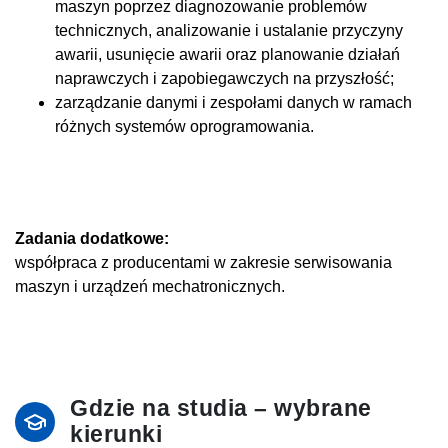
maszyn poprzez diagnozowanie problemów
technicznych, analizowanie i ustalanie przyczyny
awarii, usunięcie awarii oraz planowanie działań
naprawczych i zapobiegawczych na przyszłość;
zarządzanie danymi i zespołami danych w ramach
różnych systemów oprogramowania.
Zadania dodatkowe:
współpraca z producentami w zakresie serwisowania
maszyn i urządzeń mechatronicznych.
Gdzie na studia – wybrane
kierunki