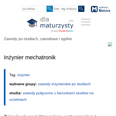
Zawody po studiach, zawodowe i ogólne
Inżynier mechatronik
Tag:
inżynier
wybrane grupy:
zawody inżynierskie po studiach
studia:
zawody połączone z kierunkami studiów na
uczelniach