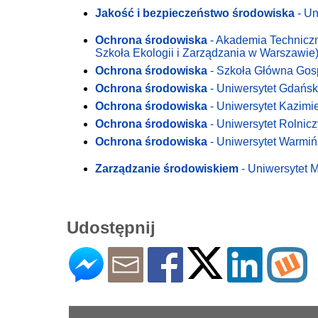
Jakość i bezpieczeństwo środowiska
- Un
Ochrona środowiska
- Akademia Technicz
Szkoła Ekologii i Zarządzania w Warszawie
Ochrona środowiska
- Szkoła Główna Gos
Ochrona środowiska
- Uniwersytet Gdańsk
Ochrona środowiska
- Uniwersytet Kazimi
Ochrona środowiska
- Uniwersytet Rolnic
Ochrona środowiska
- Uniwersytet Warmiń
Zarządzanie środowiskiem
- Uniwersytet M
Udostępnij