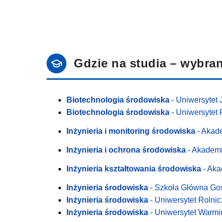
Gdzie na studia – wybran
Biotechnologia środowiska
- Uniwersytet
Biotechnologia środowiska
- Uniwersytet 
Inżynieria i monitoring środowiska
- Akade
Inżynieria i ochrona środowiska
- Akademi
Inżynieria kształtowania środowiska
- Aka
Inżynieria środowiska
- Szkoła Główna Go
Inżynieria środowiska
- Uniwersytet Rolni
Inżynieria środowiska
- Uniwersytet Warmi