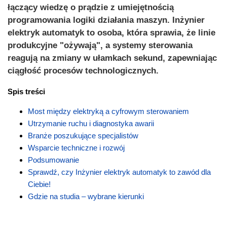
łączący wiedzę o prądzie z umiejętnością
programowania logiki działania maszyn. Inżynier
elektryk automatyk to osoba, która sprawia, że linie
produkcyjne "ożywają", a systemy sterowania
reagują na zmiany w ułamkach sekund, zapewniając
ciągłość procesów technologicznych.
Spis treści
Most między elektryką a cyfrowym sterowaniem
Utrzymanie ruchu i diagnostyka awarii
Branże poszukujące specjalistów
Wsparcie techniczne i rozwój
Podsumowanie
Sprawdź, czy Inżynier elektryk automatyk to zawód dla
Ciebie!
Gdzie na studia – wybrane kierunki