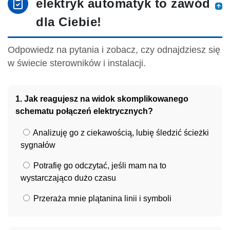
elektryk automatyk to zawód
dla Ciebie!
Odpowiedz na pytania i zobacz, czy odnajdziesz się
w świecie sterowników i instalacji.
1. Jak reagujesz na widok skomplikowanego
schematu połączeń elektrycznych?
Analizuję go z ciekawością, lubię śledzić ścieżki
sygnałów
Potrafię go odczytać, jeśli mam na to
wystarczająco dużo czasu
Przeraża mnie plątanina linii i symboli