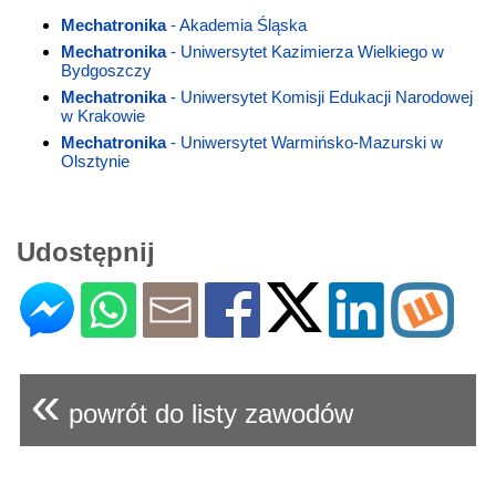
Mechatronika
- Akademia Śląska
Mechatronika
- Uniwersytet Kazimierza Wielkiego w
Bydgoszczy
Mechatronika
- Uniwersytet Komisji Edukacji Narodowej
w Krakowie
Mechatronika
- Uniwersytet Warmińsko-Mazurski w
Olsztynie
Udostępnij
«
powrót do listy zawodów