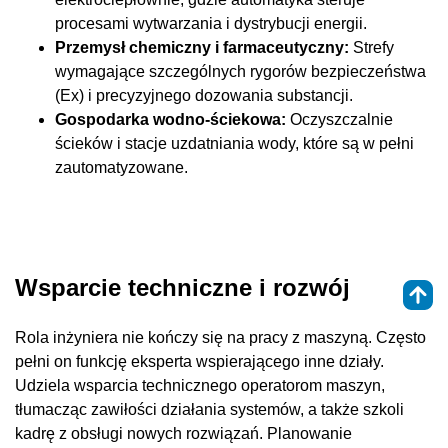
procesami wytwarzania i dystrybucji energii.
Przemysł chemiczny i farmaceutyczny:
Strefy
wymagające szczególnych rygorów bezpieczeństwa
(Ex) i precyzyjnego dozowania substancji.
Gospodarka wodno-ściekowa:
Oczyszczalnie
ścieków i stacje uzdatniania wody, które są w pełni
zautomatyzowane.
Wsparcie techniczne i rozwój
Rola inżyniera nie kończy się na pracy z maszyną. Często
pełni on funkcję eksperta wspierającego inne działy.
Udziela wsparcia technicznego operatorom maszyn,
tłumacząc zawiłości działania systemów, a także szkoli
kadrę z obsługi nowych rozwiązań. Planowanie