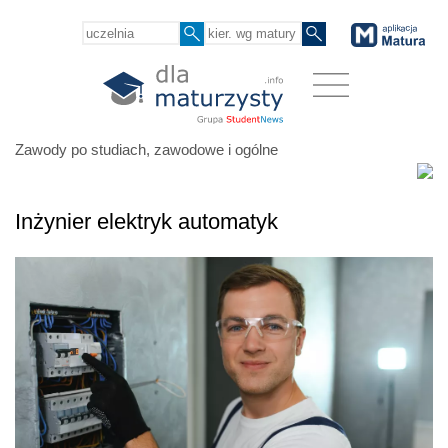
Zawody po studiach, zawodowe i ogólne
Inżynier elektryk automatyk