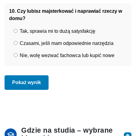
10. Czy lubisz majsterkować i naprawiać rzeczy w
domu?
Tak, sprawia mi to dużą satysfakcję
Czasami, jeśli mam odpowiednie narzędzia
Nie, wolę wezwać fachowca lub kupić nowe
Pokaż wynik
Gdzie na studia – wybrane