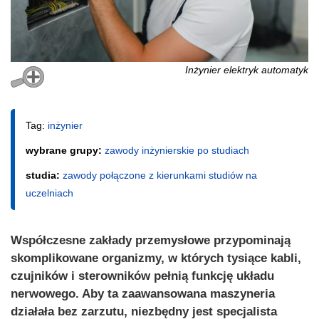
Inżynier elektryk automatyk
Tag:
inżynier
wybrane grupy:
zawody inżynierskie po studiach
studia:
zawody połączone z kierunkami studiów na
uczelniach
Współczesne zakłady przemysłowe przypominają
skomplikowane organizmy, w których tysiące kabli,
czujników i sterowników pełnią funkcję układu
nerwowego. Aby ta zaawansowana maszyneria
działała bez zarzutu, niezbędny jest specjalista