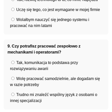
Uczę się tego, co jest wymagane w mojej firmie
Wolałbym nauczyć się jednego systemu i
pracować na nim latami
9. Czy potrafisz pracować zespołowo z
mechanikami i operatorami?
Tak, komunikacja to podstawa przy
rozwiązywaniu awarii
Wolę pracować samodzielnie, ale dogadam się
w razie potrzeby
Trudno mi znaleźć wspólny język z osobami o
innej specjalizacji