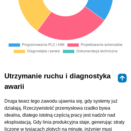
Utrzymanie ruchu i diagnostyka
awarii
Druga twarz tego zawodu ujawnia się, gdy systemy już
działają. Rzeczywistość przemysłowa rzadko bywa
idealna, dlatego istotną częścią pracy jest nadzór nad
eksploatacją. Gdy linia produkcyjna staje, generując straty
liczone w tysiącach złotych na minutę, inżynier musi