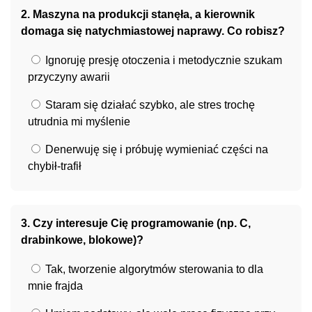
2. Maszyna na produkcji stanęła, a kierownik
domaga się natychmiastowej naprawy. Co robisz?
Ignoruję presję otoczenia i metodycznie szukam
przyczyny awarii
Staram się działać szybko, ale stres trochę
utrudnia mi myślenie
Denerwuję się i próbuję wymieniać części na
chybił-trafił
3. Czy interesuje Cię programowanie (np. C,
drabinkowe, blokowe)?
Tak, tworzenie algorytmów sterowania to dla
mnie frajda