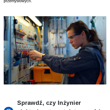
przemysłowych.
Sprawdź, czy Inżynier