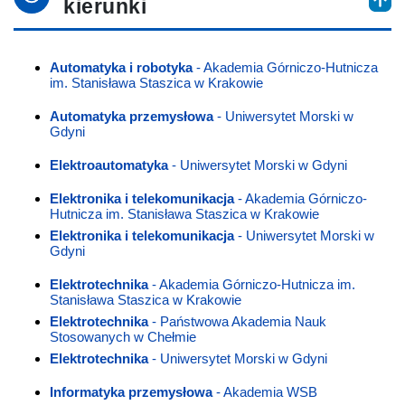
kierunki
Automatyka i robotyka
- Akademia Górniczo-Hutnicza
im. Stanisława Staszica w Krakowie
Automatyka przemysłowa
- Uniwersytet Morski w
Gdyni
Elektroautomatyka
- Uniwersytet Morski w Gdyni
Elektronika i telekomunikacja
- Akademia Górniczo-
Hutnicza im. Stanisława Staszica w Krakowie
Elektronika i telekomunikacja
- Uniwersytet Morski w
Gdyni
Elektrotechnika
- Akademia Górniczo-Hutnicza im.
Stanisława Staszica w Krakowie
Elektrotechnika
- Państwowa Akademia Nauk
Stosowanych w Chełmie
Elektrotechnika
- Uniwersytet Morski w Gdyni
Informatyka przemysłowa
- Akademia WSB