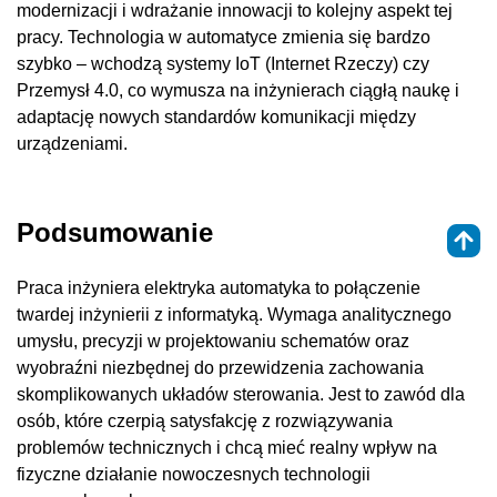
modernizacji i wdrażanie innowacji to kolejny aspekt tej
pracy. Technologia w automatyce zmienia się bardzo
szybko – wchodzą systemy IoT (Internet Rzeczy) czy
Przemysł 4.0, co wymusza na inżynierach ciągłą naukę i
adaptację nowych standardów komunikacji między
urządzeniami.
Podsumowanie
Praca inżyniera elektryka automatyka to połączenie
twardej inżynierii z informatyką. Wymaga analitycznego
umysłu, precyzji w projektowaniu schematów oraz
wyobraźni niezbędnej do przewidzenia zachowania
skomplikowanych układów sterowania. Jest to zawód dla
osób, które czerpią satysfakcję z rozwiązywania
problemów technicznych i chcą mieć realny wpływ na
fizyczne działanie nowoczesnych technologii