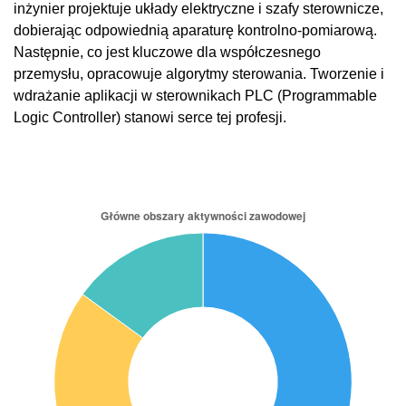
inżynier projektuje układy elektryczne i szafy sterownicze,
dobierając odpowiednią aparaturę kontrolno-pomiarową.
Następnie, co jest kluczowe dla współczesnego
przemysłu, opracowuje algorytmy sterowania. Tworzenie i
wdrażanie aplikacji w sterownikach PLC (Programmable
Logic Controller) stanowi serce tej profesji.