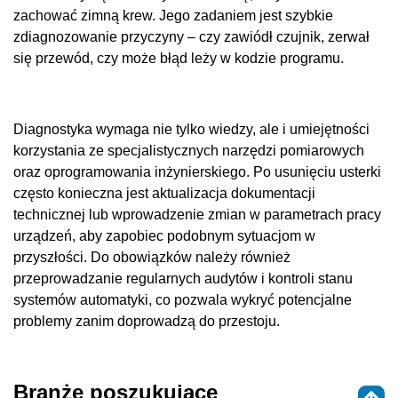
zachować zimną krew. Jego zadaniem jest szybkie
zdiagnozowanie przyczyny – czy zawiódł czujnik, zerwał
się przewód, czy może błąd leży w kodzie programu.
Diagnostyka wymaga nie tylko wiedzy, ale i umiejętności
korzystania ze specjalistycznych narzędzi pomiarowych
oraz oprogramowania inżynierskiego. Po usunięciu usterki
często konieczna jest aktualizacja dokumentacji
technicznej lub wprowadzenie zmian w parametrach pracy
urządzeń, aby zapobiec podobnym sytuacjom w
przyszłości. Do obowiązków należy również
przeprowadzanie regularnych audytów i kontroli stanu
systemów automatyki, co pozwala wykryć potencjalne
problemy zanim doprowadzą do przestoju.
Branże poszukujące