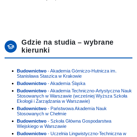
Gdzie na studia – wybrane
kierunki
Budownictwo
- Akademia Górniczo-Hutnicza im.
Stanisława Staszica w Krakowie
Budownictwo
- Akademia Śląska
Budownictwo
- Akademia Techniczno-Artystyczna Nauk
Stosowanych w Warszawie (wcześniej Wyższa Szkoła
Ekologii i Zarządzania w Warszawie)
Budownictwo
- Państwowa Akademia Nauk
Stosowanych w Chełmie
Budownictwo
- Szkoła Główna Gospodarstwa
Wiejskiego w Warszawie
Budownictwo
- Uczelnia Lingwistyczno-Techniczna w