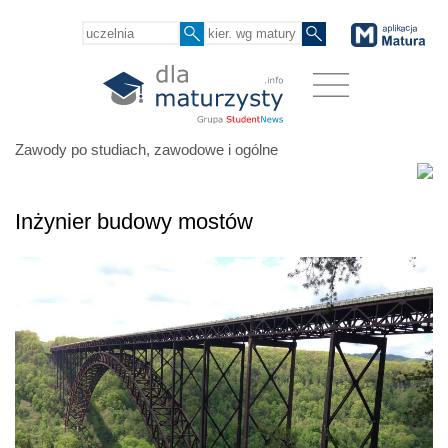
Zawody po studiach, zawodowe i ogólne
Inżynier budowy mostów