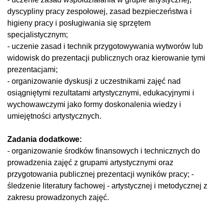
dyscypliny pracy zespołowej, zasad bezpieczeństwa i
higieny pracy i posługiwania się sprzętem
specjalistycznym;
- uczenie zasad i technik przygotowywania wytworów lub
widowisk do prezentacji publicznych oraz kierowanie tymi
prezentacjami;
- organizowanie dyskusji z uczestnikami zajęć nad
osiągniętymi rezultatami artystycznymi, edukacyjnymi i
wychowawczymi jako formy doskonalenia wiedzy i
umiejętności artystycznych.
Zadania dodatkowe:
- organizowanie środków finansowych i technicznych do
prowadzenia zajęć z grupami artystycznymi oraz
przygotowania publicznej prezentacji wyników pracy; -
śledzenie literatury fachowej - artystycznej i metodycznej z
zakresu prowadzonych zajęć.