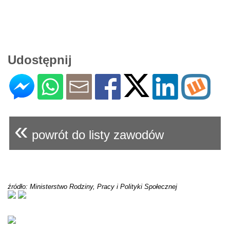
Udostępnij
«
powrót do listy zawodów
źródło: Ministerstwo Rodziny, Pracy i Polityki Społecznej