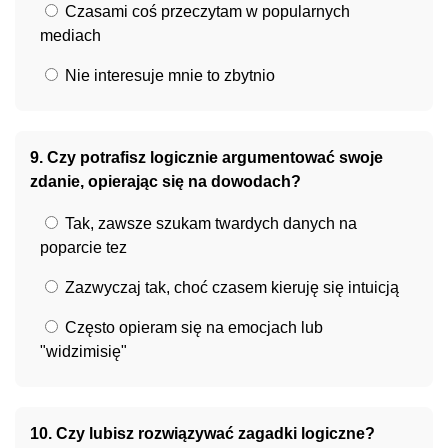
Czasami coś przeczytam w popularnych
mediach
Nie interesuje mnie to zbytnio
9. Czy potrafisz logicznie argumentować swoje
zdanie, opierając się na dowodach?
Tak, zawsze szukam twardych danych na
poparcie tez
Zazwyczaj tak, choć czasem kieruję się intuicją
Często opieram się na emocjach lub
"widzimisię"
10. Czy lubisz rozwiązywać zagadki logiczne?