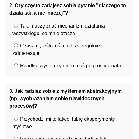
2. Czy często zadajesz sobie pytanie "dlaczego to
działa tak, a nie inaczej"?
Tak, muszę znać mechanizm działania
wszystkiego, co mnie otacza
Czasami, jeśli coś mnie szczególnie
zainteresuje
Rzadko, wystarczy mi, że coś po prostu działa
3. Jak radzisz sobie z myśleniem abstrakcyjnym
(np. wyobrażaniem sobie niewidocznych
procesów)?
Przychodzi mi to łatwo, lubię eksperymenty
myślowe
Potrzebuję konkretnych przykładów lub