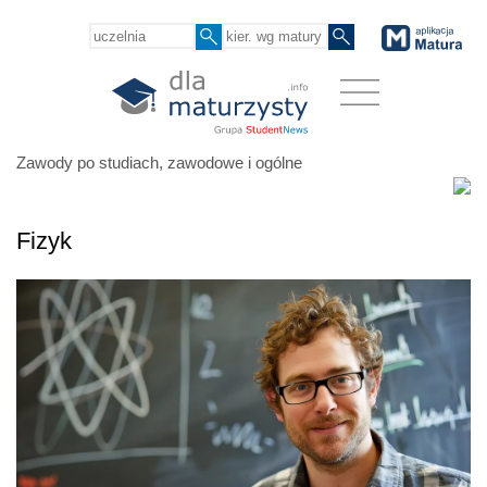
Zawody po studiach, zawodowe i ogólne
Fizyk