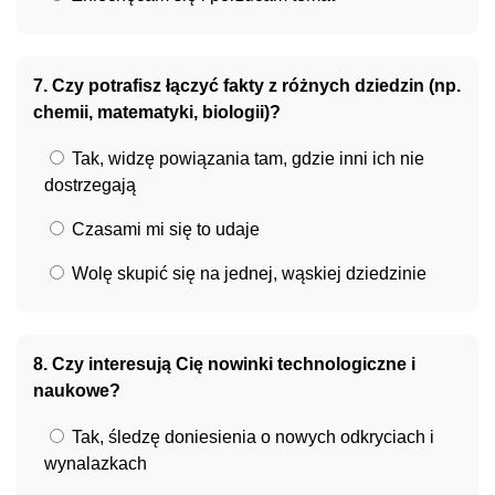
7. Czy potrafisz łączyć fakty z różnych dziedzin (np.
chemii, matematyki, biologii)?
Tak, widzę powiązania tam, gdzie inni ich nie
dostrzegają
Czasami mi się to udaje
Wolę skupić się na jednej, wąskiej dziedzinie
8. Czy interesują Cię nowinki technologiczne i
naukowe?
Tak, śledzę doniesienia o nowych odkryciach i
wynalazkach