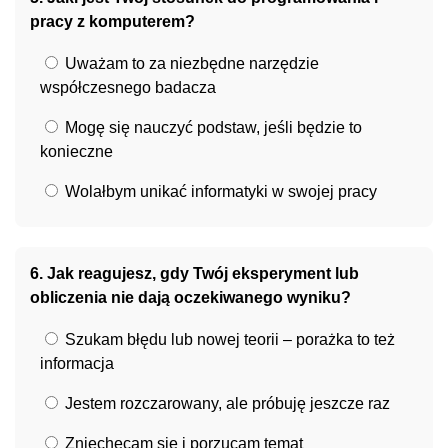
pracy z komputerem?
Uważam to za niezbędne narzędzie
współczesnego badacza
Mogę się nauczyć podstaw, jeśli będzie to
konieczne
Wolałbym unikać informatyki w swojej pracy
6. Jak reagujesz, gdy Twój eksperyment lub
obliczenia nie dają oczekiwanego wyniku?
Szukam błędu lub nowej teorii – porażka to też
informacja
Jestem rozczarowany, ale próbuję jeszcze raz
Zniechęcam się i porzucam temat