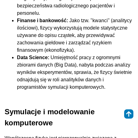
bezpieczeństwa radiologicznego pacjentów i
personelu.
Finanse i bankowość:
Jako tzw. "kwanci" (analitycy
ilościowi), fizycy wykorzystują modele statystyczne
używane do opisu cząstek, aby przewidywać
zachowania giełdowe i zarządzać ryzykiem
finansowym (ekonofizyka).
Data Science:
Umiejętność pracy z ogromnymi
zbiorami danych (Big Data), nabyta podczas analizy
wyników eksperymentów, sprawia, że fizycy świetnie
odnajdują się w roli analityków danych i
programistów symulacji komputerowych.
Symulacje i modelowanie
komputerowe