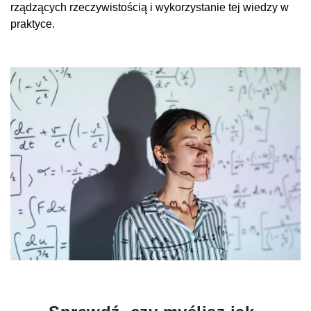
rządzących rzeczywistością i wykorzystanie tej wiedzy w
praktyce.