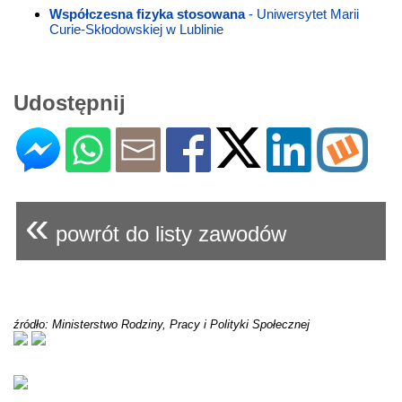
Współczesna fizyka stosowana
- Uniwersytet Marii
Curie-Skłodowskiej w Lublinie
Udostępnij
«
powrót do listy zawodów
źródło: Ministerstwo Rodziny, Pracy i Polityki Społecznej