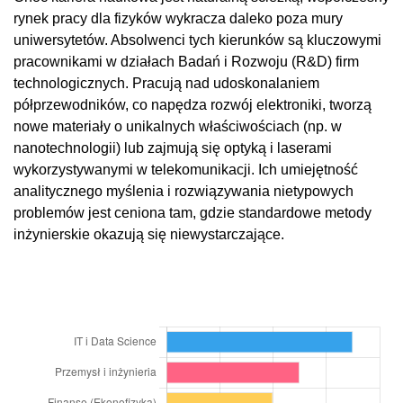
rynek pracy dla fizyków wykracza daleko poza mury
uniwersytetów. Absolwenci tych kierunków są kluczowymi
pracownikami w działach Badań i Rozwoju (R&D) firm
technologicznych. Pracują nad udoskonalaniem
półprzewodników, co napędza rozwój elektroniki, tworzą
nowe materiały o unikalnych właściwościach (np. w
nanotechnologii) lub zajmują się optyką i laserami
wykorzystywanymi w telekomunikacji. Ich umiejętność
analitycznego myślenia i rozwiązywania nietypowych
problemów jest ceniona tam, gdzie standardowe metody
inżynierskie okazują się niewystarczające.