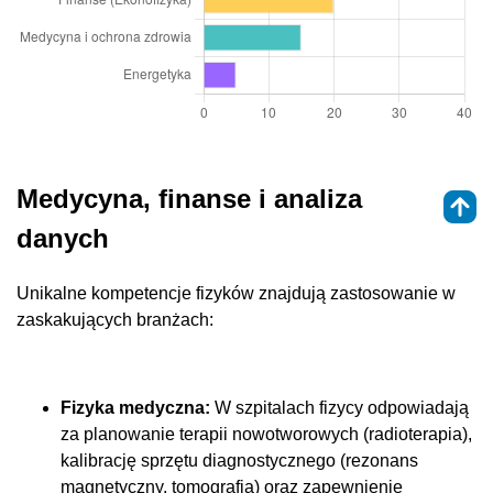
Medycyna, finanse i analiza
danych
Unikalne kompetencje fizyków znajdują zastosowanie w
zaskakujących branżach:
Fizyka medyczna:
W szpitalach fizycy odpowiadają
za planowanie terapii nowotworowych (radioterapia),
kalibrację sprzętu diagnostycznego (rezonans
magnetyczny, tomografia) oraz zapewnienie