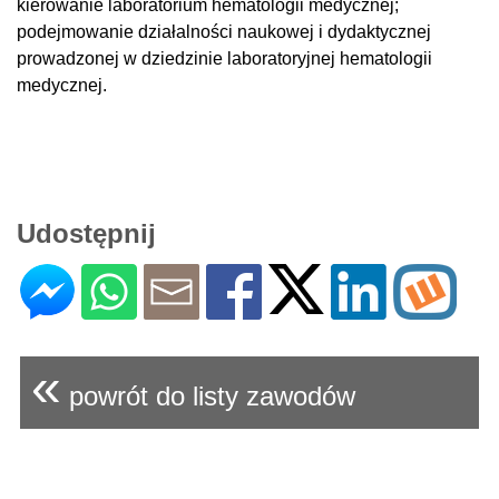
kierowanie laboratorium hematologii medycznej;
podejmowanie działalności naukowej i dydaktycznej
prowadzonej w dziedzinie laboratoryjnej hematologii
medycznej.
Udostępnij
«
powrót do listy zawodów