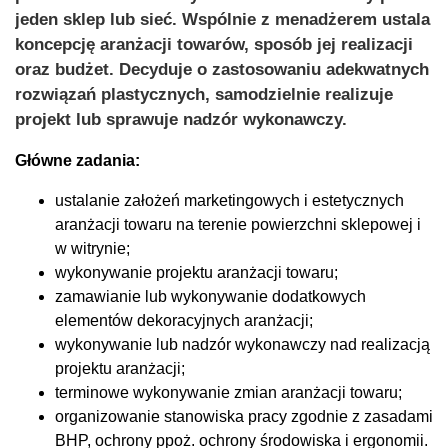
jeden sklep lub sieć. Wspólnie z menadżerem ustala
koncepcję aranżacji towarów, sposób jej realizacji
oraz budżet. Decyduje o zastosowaniu adekwatnych
rozwiązań plastycznych, samodzielnie realizuje
projekt lub sprawuje nadzór wykonawczy.
Główne zadania:
ustalanie założeń marketingowych i estetycznych
aranżacji towaru na terenie powierzchni sklepowej i
w witrynie;
wykonywanie projektu aranżacji towaru;
zamawianie lub wykonywanie dodatkowych
elementów dekoracyjnych aranżacji;
wykonywanie lub nadzór wykonawczy nad realizacją
projektu aranżacji;
terminowe wykonywanie zmian aranżacji towaru;
organizowanie stanowiska pracy zgodnie z zasadami
BHP, ochrony ppoż. ochrony środowiska i ergonomii.