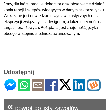
firmy, dla której pracuje dekorator oraz obserwację działań
konkurencji i sklepów wiodących w danym sektorze rynku.
Wskazane jest odwiedzanie wystaw plastycznych oraz
ekspozycji związanych z designem, a także obecność na
targach branżowych. Pożądana jest znajomość języka
obcego w stopniu średniozaawansowanym.
Udostępnij
«
powrót do listy zawodów