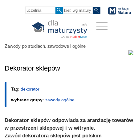
Zawody po studiach, zawodowe i ogólne
Dekorator sklepów
Tag:
dekorator
wybrane grupy:
zawody ogólne
Dekorator sklepów odpowiada za aranżację towarów
w przestrzeni sklepowej i w witrynie.
Zawód dekoratora sklepów jest polskim