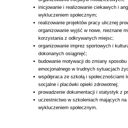
inicjowanie i realizowanie ciekawych i a
wykluczeniem społecznym;
realizowanie projektów pracy ulicznej pro
organizowanie wyjść w nowe, nieznane mi
korzystania z odkrywanych miejsc;
organizowanie imprez sportowych i kultu
dokonanych osiągnięć;
budowanie motywacji do zmiany sposobu 
emocjonalnego w trudnych sytuacjach ży
współpraca ze szkołą i społecznościami l
socjalne i placówki opieki zdrowotnej;
prowadzenie dokumentacji i statystyk z 
uczestnictwo w szkoleniach mających na
wykluczeniem społecznym.