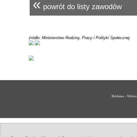
«
powrót do listy zawodów
źródło: Ministerstwo Rodziny, Pracy i Polityki Społecznej
Reklama - Wykorz