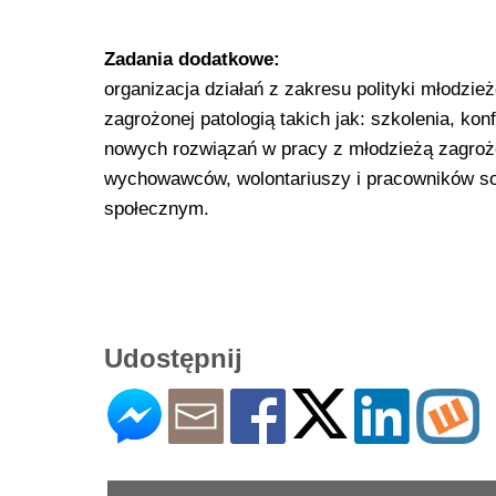
Zadania dodatkowe:
organizacja działań z zakresu polityki młodzież
zagrożonej patologią takich jak: szkolenia, ko
nowych rozwiązań w pracy z młodzieżą zagroż
wychowawców, wolontariuszy i pracowników so
społecznym.
Udostępnij