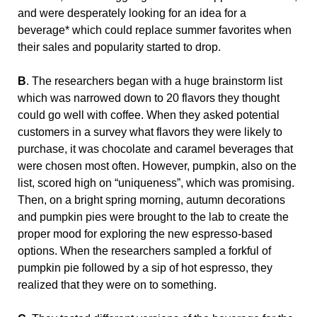
and were desperately looking for an idea for a
beverage* which could replace summer favorites when
their sales and popularity started to drop.
B
. The researchers began with a huge brainstorm list
which was narrowed down to 20 flavors they thought
could go well with coffee. When they asked potential
customers in a survey what flavors they were likely to
purchase, it was chocolate and caramel beverages that
were chosen most often. However, pumpkin, also on the
list, scored high on “uniqueness”, which was promising.
Then, on a bright spring morning, autumn decorations
and pumpkin pies were brought to the lab to create the
proper mood for exploring the new espresso-based
options. When the researchers sampled a forkful of
pumpkin pie followed by a sip of hot espresso, they
realized that they were on to something.