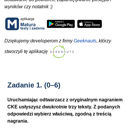
wyników czy notatnik :)
Dziękujemy developerom z firmy
Geeknauts
, którzy
stworzyli tę aplikację
Zadanie 1.
(0–6)
Uruchamiając odtwarzacz z oryginalnym nagraniem
CKE usłyszysz dwukrotnie trzy teksty. Z podanych
odpowiedzi wybierz właściwą, zgodną z treścią
nagrania.