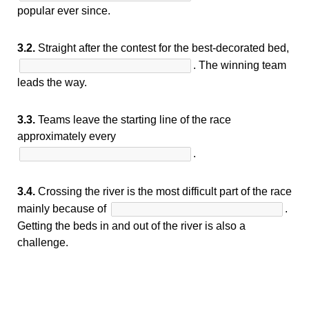
popular ever since.
3.2.
Straight after the contest for the best-decorated bed,
. The winning team
leads the way.
3.3.
Teams leave the starting line of the race
approximately every
.
3.4.
Crossing the river is the most difficult part of the race
mainly because of
.
Getting the beds in and out of the river is also a
challenge.