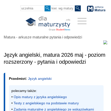
Matura - arkusze maturalne pytania i odpowiedzi
Język angielski, matura 2026 maj - poziom
rozszerzony - pytania i odpowiedzi
Przedmiot:
Język angielski
polecamy także:

• 
Opis matury z języka angielskiego
• 
Testy z angielskiego na podstawie matury
• 
Zadania maturalne z angielskiego ze wskazówkami