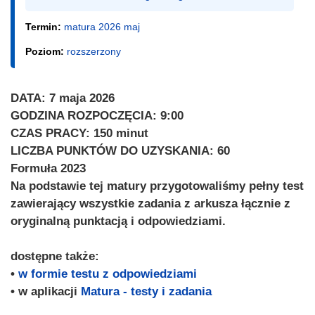
Termin:
matura 2026 maj
Poziom:
rozszerzony
DATA: 7 maja 2026
GODZINA ROZPOCZĘCIA: 9:00
CZAS PRACY: 150 minut
LICZBA PUNKTÓW DO UZYSKANIA: 60
Formuła 2023
Na podstawie tej matury przygotowaliśmy pełny test
zawierający wszystkie zadania z arkusza łącznie z
oryginalną punktacją i odpowiedziami.
dostępne także:
•
w formie testu z odpowiedziami
• w aplikacji
Matura - testy i zadania