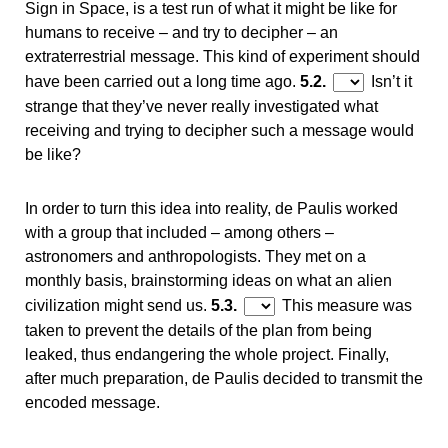
Sign in Space, is a test run of what it might be like for
humans to receive – and try to decipher – an
extraterrestrial message. This kind of experiment should
have been carried out a long time ago.
5.2.
Isn’t it
strange that they’ve never really investigated what
receiving and trying to decipher such a message would
be like?
In order to turn this idea into reality, de Paulis worked
with a group that included – among others –
astronomers and anthropologists. They met on a
monthly basis, brainstorming ideas on what an alien
civilization might send us.
5.3.
This measure was
taken to prevent the details of the plan from being
leaked, thus endangering the whole project. Finally,
after much preparation, de Paulis decided to transmit the
encoded message.