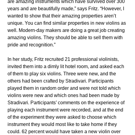
are amazing instruments which have survived over 300
years and are beautifully made,” says Fritz. “However, I
wanted to show that their amazing properties aren’t
unique. You can find similar properties in new violins as
well. Modern-day makers are doing a great job creating
amazing violins. They should be able to sell them with
pride and recognition.”
In her study, Fritz recruited 21 professional violinists,
invited them into a dimly lit hotel room, and asked each
of them to play six violins. Three were new, and the
others had been crafted by Stradivari. Participants
played them in random order and were not told which
violins were new and which ones had been made by
Stradivari. Participants’ comments on the experience of
playing each instrument were recorded, and at the end
of the experiment they were asked to choose which
instrument they would most like to take home if they
could. 62 percent would have taken a new violin over