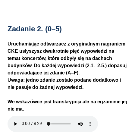
Zadanie 2.
(0–5)
Uruchamiając odtwarzacz z oryginalnym nagraniem
CKE usłyszysz dwukrotnie pięć wypowiedzi na
temat koncertów, które odbyły się na dachach
budynków. Do każdej wypowiedzi (2.1.–2.5.) dopasuj
odpowiadające jej zdanie (A–F).
Uwaga
: jedno zdanie zostało podane dodatkowo i
nie pasuje do żadnej wypowiedzi.
We wskazówce jest transkrypcja ale na egzaminie jej
nie ma.