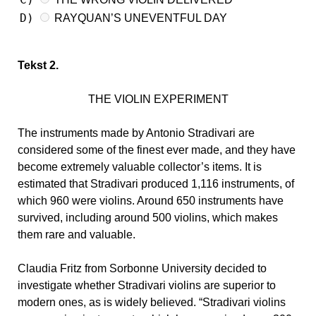
D)
RAYQUAN’S UNEVENTFUL DAY
Tekst 2.
THE VIOLIN EXPERIMENT
The instruments made by Antonio Stradivari are
considered some of the finest ever made, and they have
become extremely valuable collector’s items. It is
estimated that Stradivari produced 1,116 instruments, of
which 960 were violins. Around 650 instruments have
survived, including around 500 violins, which makes
them rare and valuable.
Claudia Fritz from Sorbonne University decided to
investigate whether Stradivari violins are superior to
modern ones, as is widely believed. “Stradivari violins