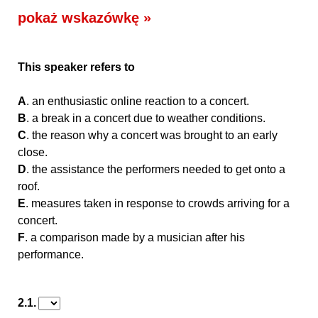
pokaż wskazówkę »
This speaker refers to
A
. an enthusiastic online reaction to a concert.
B
. a break in a concert due to weather conditions.
C
. the reason why a concert was brought to an early
close.
D
. the assistance the performers needed to get onto a
roof.
E
. measures taken in response to crowds arriving for a
concert.
F
. a comparison made by a musician after his
performance.
2.1.