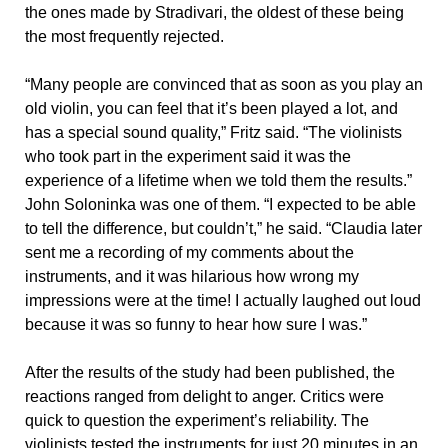
the ones made by Stradivari, the oldest of these being
the most frequently rejected.
“Many people are convinced that as soon as you play an
old violin, you can feel that it’s been played a lot, and
has a special sound quality,” Fritz said. “The violinists
who took part in the experiment said it was the
experience of a lifetime when we told them the results.”
John Soloninka was one of them. “I expected to be able
to tell the difference, but couldn’t,” he said. “Claudia later
sent me a recording of my comments about the
instruments, and it was hilarious how wrong my
impressions were at the time! I actually laughed out loud
because it was so funny to hear how sure I was.”
After the results of the study had been published, the
reactions ranged from delight to anger. Critics were
quick to question the experiment’s reliability. The
violinists tested the instruments for just 20 minutes in an