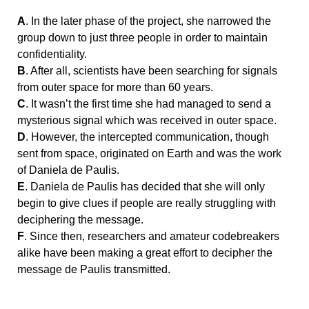
A
. In the later phase of the project, she narrowed the
group down to just three people in order to maintain
confidentiality.
B
. After all, scientists have been searching for signals
from outer space for more than 60 years.
C
. It wasn’t the first time she had managed to send a
mysterious signal which was received in outer space.
D
. However, the intercepted communication, though
sent from space, originated on Earth and was the work
of Daniela de Paulis.
E
. Daniela de Paulis has decided that she will only
begin to give clues if people are really struggling with
deciphering the message.
F
. Since then, researchers and amateur codebreakers
alike have been making a great effort to decipher the
message de Paulis transmitted.