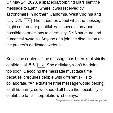
On May 24, 2023, a spacecraft orbiting Mars sent the
message to Earth, where it was received by
astronomers in northern California, West Virginia and
Italy.
5.4.
Their theories about what the message
might contain are plentiful, with speculation about
possible connections to chemistry, DNA structure and
numerical systems. Anyone can join the discussion on
the project’s dedicated website.
So far, the content of the message has been kept strictly
confidential.
5.5.
She definitely won’t be doing it
too soon. Decoding the message must take time
because it requires people with different skills to
collaborate. “An extraterrestrial message would belong
to all humanity, so we should all have the possibility to
contribute to its interpretation,” she says.
Na podstawie: www.smithsonianmag.com