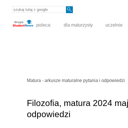
poleca:
dla maturzysty
uczelnie
Matura - arkusze maturalne pytania i odpowiedzi
Filozofia, matura 2024 maj
odpowiedzi