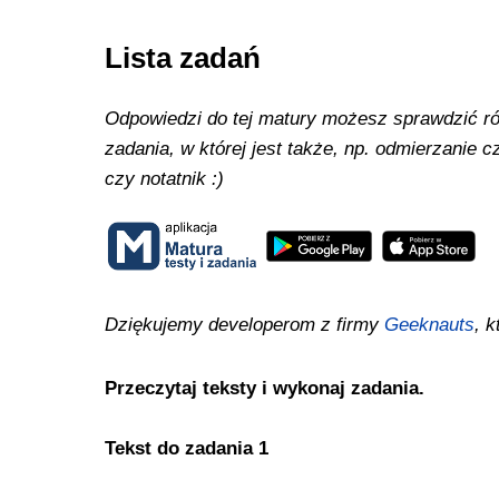
Lista zadań
Odpowiedzi do tej matury możesz sprawdzić równ
zadania, w której jest także, np. odmierzanie
czy notatnik :)
Dziękujemy developerom z firmy
Geeknauts
, k
Przeczytaj teksty i wykonaj zadania.
Tekst do zadania 1