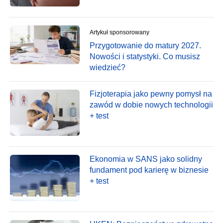
Artykuł sponsorowany
Przygotowanie do matury 2027.
Nowości i statystyki. Co musisz
wiedzieć?
Fizjoterapia jako pewny pomysł na
zawód w dobie nowych technologii
+ test
Ekonomia w SANS jako solidny
fundament pod karierę w biznesie
+ test