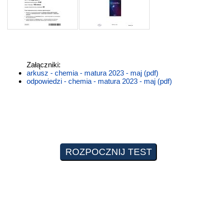
Załączniki:
arkusz - chemia - matura 2023 - maj (pdf)
odpowiedzi - chemia - matura 2023 - maj (pdf)