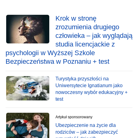
Krok w stronę
zrozumienia drugiego
człowieka – jak wyglądają
studia licencjackie z
psychologii w Wyższej Szkole
Bezpieczeństwa w Poznaniu + test
Turystyka przyszłości na
Uniwersytecie Ignatianum jako
nowoczesny wybór edukacyjny +
test
Artykuł sponsorowany
Ubezpieczenie na życie dla
rodziców – jak zabezpieczyć