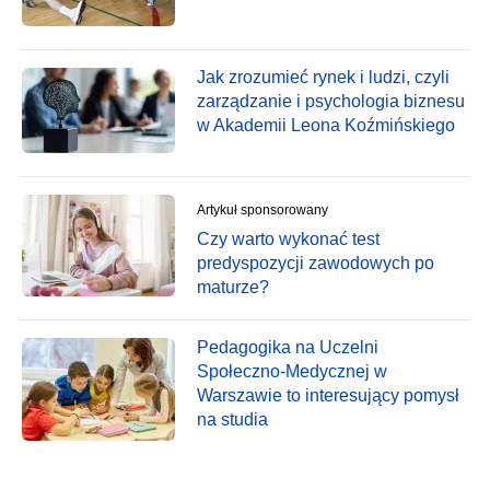
Jak zrozumieć rynek i ludzi, czyli
zarządzanie i psychologia biznesu
w Akademii Leona Koźmińskiego
Artykuł sponsorowany
Czy warto wykonać test
predyspozycji zawodowych po
maturze?
Pedagogika na Uczelni
Społeczno-Medycznej w
Warszawie to interesujący pomysł
na studia