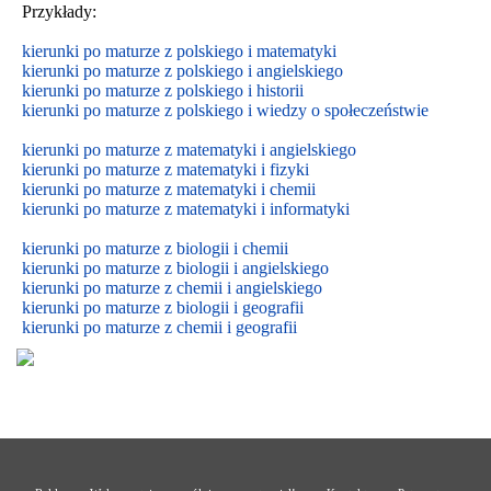
Przykłady:
kierunki po maturze z polskiego i matematyki
kierunki po maturze z polskiego i angielskiego
kierunki po maturze z polskiego i historii
kierunki po maturze z polskiego i wiedzy o społeczeństwie
kierunki po maturze z matematyki i angielskiego
kierunki po maturze z matematyki i fizyki
kierunki po maturze z matematyki i chemii
kierunki po maturze z matematyki i informatyki
kierunki po maturze z biologii i chemii
kierunki po maturze z biologii i
angielskiego
kierunki po maturze z
chemii i
angielskiego
kierunki po maturze z biologii i geografii
kierunki po maturze z chemii i geografii