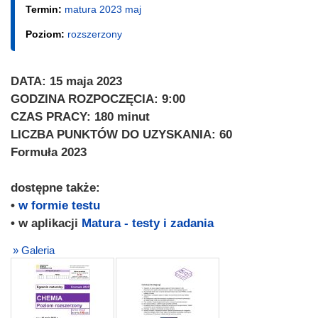
Termin:
matura 2023 maj
Poziom:
rozszerzony
DATA: 15 maja 2023
GODZINA ROZPOCZĘCIA: 9:00
CZAS PRACY: 180 minut
LICZBA PUNKTÓW DO UZYSKANIA: 60
Formuła 2023
dostępne także:
•
w formie testu
• w aplikacji
Matura - testy i zadania
» Galeria