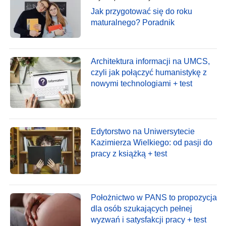
Jak przygotować się do roku
maturalnego? Poradnik
Architektura informacji na UMCS,
czyli jak połączyć humanistykę z
nowymi technologiami + test
Edytorstwo na Uniwersytecie
Kazimierza Wielkiego: od pasji do
pracy z książką + test
Położnictwo w PANS to propozycja
dla osób szukających pełnej
wyzwań i satysfakcji pracy + test