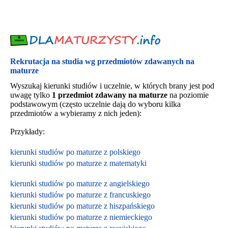
Rekrutacja na studia wg przedmiotów zdawanych na
maturze
Wyszukaj kierunki studiów i uczelnie, w których brany jest pod
uwagę tylko
1 przedmiot zdawany na maturze
na poziomie
podstawowym (często uczelnie dają do wyboru kilka
przedmiotów a wybieramy z nich jeden):
Przykłady:
kierunki studiów po maturze z polskiego
kierunki studiów po maturze z matematyki
kierunki studiów po maturze z angielskiego
kierunki studiów po maturze z francuskiego
kierunki studiów po maturze z hiszpańskiego
kierunki studiów po maturze z niemieckiego