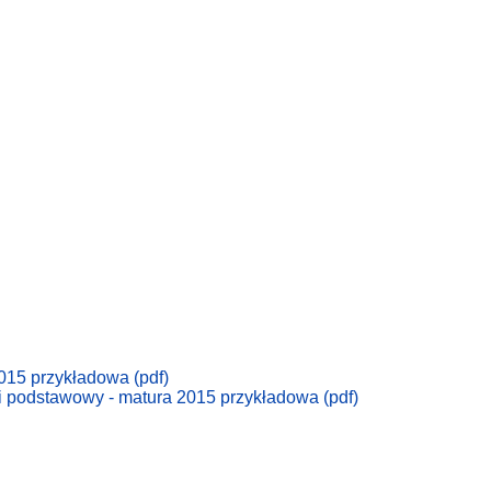
2015 przykładowa (pdf)
ki podstawowy - matura 2015 przykładowa (pdf)