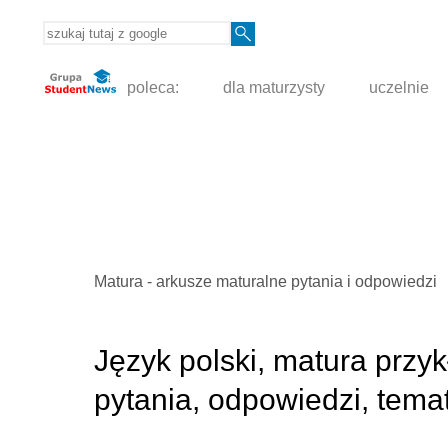
poleca:
dla maturzysty
uczelnie
Matura - arkusze maturalne pytania i odpowiedzi
Język polski, matura prz
pytania, odpowiedzi, tema