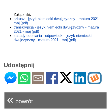
Załączniki:
arkusz - język niemiecki dwujęzyczny - matura 2021 -
maj (pdf)
transkrypcja - język niemiecki dwujęzyczny - matura
2021 - maj (pdf)
zasady oceniania - odpowiedzi - język niemiecki
dwujęzyczny - matura 2021 - maj (pdf)
Udostępnij
«
powrót