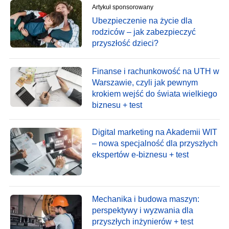
Artykuł sponsorowany
Ubezpieczenie na życie dla
rodziców – jak zabezpieczyć
przyszłość dzieci?
Finanse i rachunkowość na UTH w
Warszawie, czyli jak pewnym
krokiem wejść do świata wielkiego
biznesu + test
Digital marketing na Akademii WIT
– nowa specjalność dla przyszłych
ekspertów e-biznesu + test
Mechanika i budowa maszyn:
perspektywy i wyzwania dla
przyszłych inżynierów + test