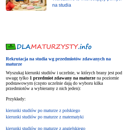
na studia
Rekrutacja na studia wg przedmiotów zdawanych na
maturze
Wyszukaj kierunki studiów i uczelnie, w których brany jest pod
uwagę tylko
1 przedmiot zdawany na maturze
na poziomie
podstawowym (często uczelnie dają do wyboru kilka
przedmiotów a wybieramy z nich jeden):
Przykłady:
kierunki studiów po maturze z polskiego
kierunki studiów po maturze z matematyki
kierunki studiów po maturze z angielskiego