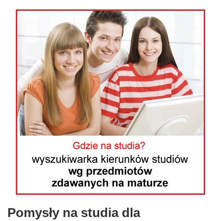
Pomysły na studia dla