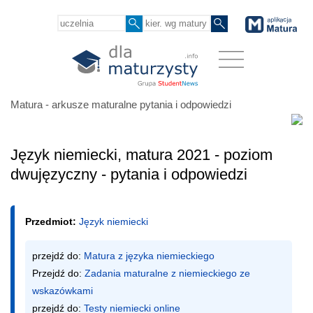
Matura - arkusze maturalne pytania i odpowiedzi
Język niemiecki, matura 2021 - poziom
dwujęzyczny - pytania i odpowiedzi
Przedmiot:
Język niemiecki
przejdź do: 
Matura z języka niemieckiego
Przejdź do: 
Zadania maturalne z niemieckiego ze 
wskazówkami
przejdź do: 
Testy niemiecki online