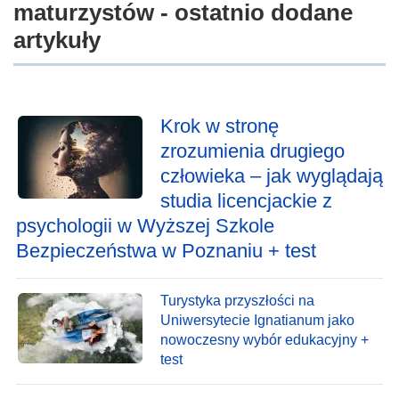
maturzystów - ostatnio dodane
artykuły
Krok w stronę
zrozumienia drugiego
człowieka – jak wyglądają
studia licencjackie z
psychologii w Wyższej Szkole
Bezpieczeństwa w Poznaniu + test
Turystyka przyszłości na
Uniwersytecie Ignatianum jako
nowoczesny wybór edukacyjny +
test