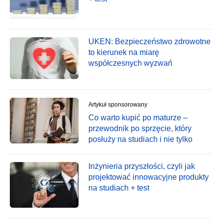
UKEN: Bezpieczeństwo zdrowotne
to kierunek na miarę
współczesnych wyzwań
Artykuł sponsorowany
Co warto kupić po maturze –
przewodnik po sprzęcie, który
posłuży na studiach i nie tylko
Inżynieria przyszłości, czyli jak
projektować innowacyjne produkty
na studiach + test