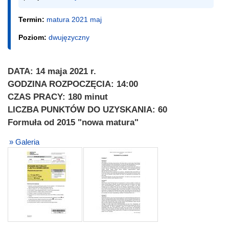
Termin:
matura 2021 maj
Poziom:
dwujęzyczny
DATA: 14 maja 2021 r.
GODZINA ROZPOCZĘCIA: 14:00
CZAS PRACY: 180 minut
LICZBA PUNKTÓW DO UZYSKANIA: 60
Formuła od 2015 "nowa matura"
» Galeria