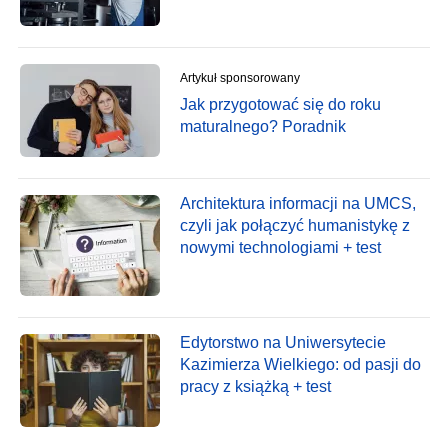
Artykuł sponsorowany
Jak przygotować się do roku
maturalnego? Poradnik
Architektura informacji na UMCS,
czyli jak połączyć humanistykę z
nowymi technologiami + test
Edytorstwo na Uniwersytecie
Kazimierza Wielkiego: od pasji do
pracy z książką + test