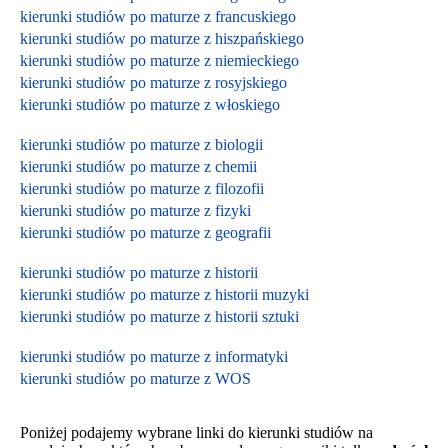
kierunki studiów po maturze z francuskiego
kierunki studiów po maturze z hiszpańskiego
kierunki studiów po maturze z niemieckiego
kierunki studiów po maturze z rosyjskiego
kierunki studiów po maturze z włoskiego
kierunki studiów po maturze z biologii
kierunki studiów po maturze z chemii
kierunki studiów po maturze z filozofii
kierunki studiów po maturze z fizyki
kierunki studiów po maturze z geografii
kierunki studiów po maturze z historii
kierunki studiów po maturze z historii muzyki
kierunki studiów po maturze z historii sztuki
kierunki studiów po maturze z informatyki
kierunki studiów po maturze z WOS
Poniżej podajemy wybrane linki do kierunki studiów na