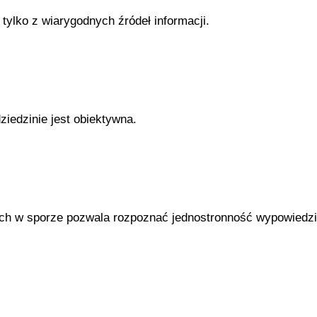
tylko z wiarygodnych źródeł informacji.
ziedzinie jest obiektywna.
ych w sporze pozwala rozpoznać jednostronność wypowiedzi