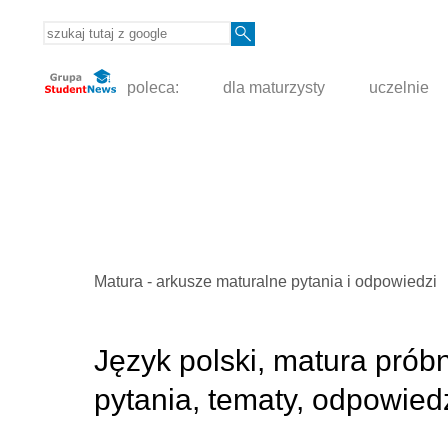
poleca:
dla maturzysty
uczelnie
Matura - arkusze maturalne pytania i odpowiedzi
Język polski, matura pró
pytania, tematy, odpowied