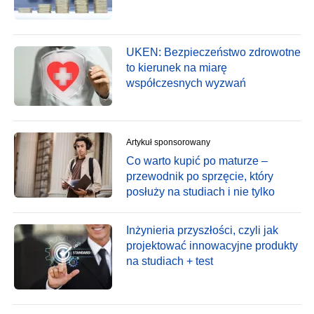
UKEN: Bezpieczeństwo zdrowotne
to kierunek na miarę
współczesnych wyzwań
Artykuł sponsorowany
Co warto kupić po maturze –
przewodnik po sprzęcie, który
posłuży na studiach i nie tylko
Inżynieria przyszłości, czyli jak
projektować innowacyjne produkty
na studiach + test