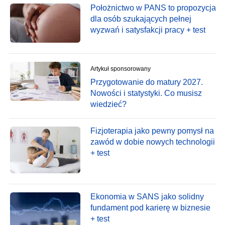
Położnictwo w PANS to propozycja
dla osób szukających pełnej
wyzwań i satysfakcji pracy + test
Artykuł sponsorowany
Przygotowanie do matury 2027.
Nowości i statystyki. Co musisz
wiedzieć?
Fizjoterapia jako pewny pomysł na
zawód w dobie nowych technologii
+ test
Ekonomia w SANS jako solidny
fundament pod karierę w biznesie
+ test