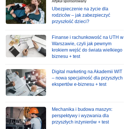
Artykuł sponsorowany
Ubezpieczenie na życie dla
rodziców – jak zabezpieczyć
przyszłość dzieci?
Finanse i rachunkowość na UTH w
Warszawie, czyli jak pewnym
krokiem wejść do świata wielkiego
biznesu + test
Digital marketing na Akademii WIT
– nowa specjalność dla przyszłych
ekspertów e-biznesu + test
Mechanika i budowa maszyn:
perspektywy i wyzwania dla
przyszłych inżynierów + test