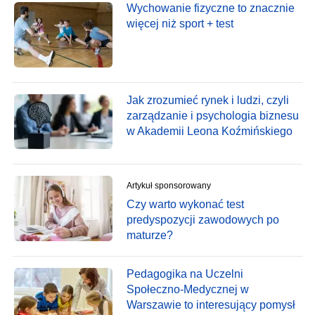
Wychowanie fizyczne to znacznie
więcej niż sport + test
Jak zrozumieć rynek i ludzi, czyli
zarządzanie i psychologia biznesu
w Akademii Leona Koźmińskiego
Artykuł sponsorowany
Czy warto wykonać test
predyspozycji zawodowych po
maturze?
Pedagogika na Uczelni
Społeczno-Medycznej w
Warszawie to interesujący pomysł