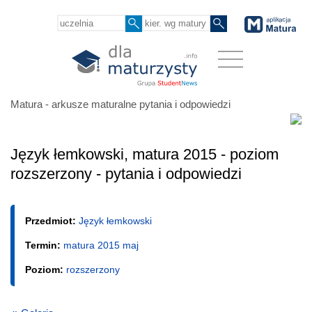
Matura - arkusze maturalne pytania i odpowiedzi
Język łemkowski, matura 2015 - poziom
rozszerzony - pytania i odpowiedzi
Przedmiot:
Język łemkowski
Termin:
matura 2015 maj
Poziom:
rozszerzony