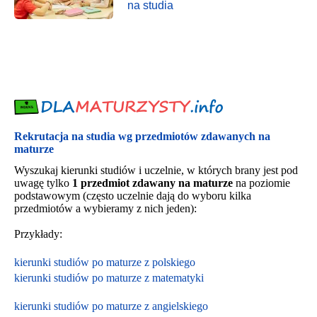
na studia
Rekrutacja na studia wg przedmiotów zdawanych na
maturze
Wyszukaj kierunki studiów i uczelnie, w których brany jest pod
uwagę tylko
1 przedmiot zdawany na maturze
na poziomie
podstawowym (często uczelnie dają do wyboru kilka
przedmiotów a wybieramy z nich jeden):
Przykłady:
kierunki studiów po maturze z polskiego
kierunki studiów po maturze z matematyki
kierunki studiów po maturze z angielskiego