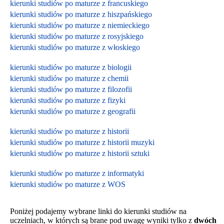
kierunki studiów po maturze z francuskiego
kierunki studiów po maturze z hiszpańskiego
kierunki studiów po maturze z niemieckiego
kierunki studiów po maturze z rosyjskiego
kierunki studiów po maturze z włoskiego
kierunki studiów po maturze z biologii
kierunki studiów po maturze z chemii
kierunki studiów po maturze z filozofii
kierunki studiów po maturze z fizyki
kierunki studiów po maturze z geografii
kierunki studiów po maturze z historii
kierunki studiów po maturze z historii muzyki
kierunki studiów po maturze z historii sztuki
kierunki studiów po maturze z informatyki
kierunki studiów po maturze z WOS
Poniżej podajemy wybrane linki do kierunki studiów na
uczelniach, w których są brane pod uwagę wyniki tylko z
dwóch