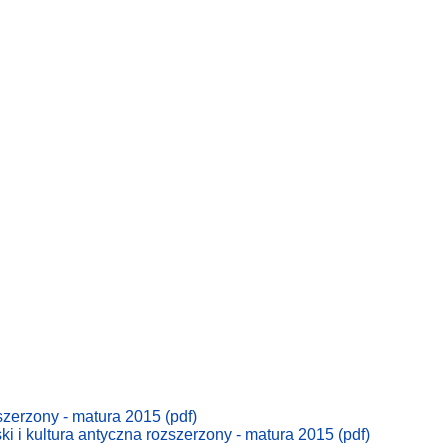
zszerzony - matura 2015 (pdf)
ki i kultura antyczna rozszerzony - matura 2015 (pdf)