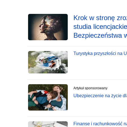
Krok w stronę zro
studia licencjack
Bezpieczeństwa w
Turystyka przyszłości na 
Artykuł sponsorowany
Ubezpieczenie na życie dl
Finanse i rachunkowość n