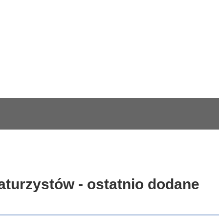
aturzystów - ostatnio dodane